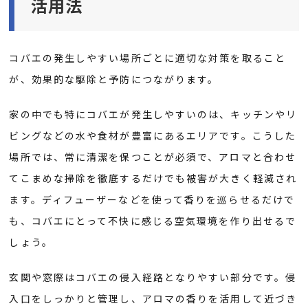
活用法
コバエの発生しやすい場所ごとに適切な対策を取ること
が、効果的な駆除と予防につながります。
家の中でも特にコバエが発生しやすいのは、キッチンやリ
ビングなどの水や食材が豊富にあるエリアです。こうした
場所では、常に清潔を保つことが必須で、アロマと合わせ
てこまめな掃除を徹底するだけでも被害が大きく軽減され
ます。ディフューザーなどを使って香りを巡らせるだけで
も、コバエにとって不快に感じる空気環境を作り出せるで
しょう。
玄関や窓際はコバエの侵入経路となりやすい部分です。侵
入口をしっかりと管理し、アロマの香りを活用して近づき