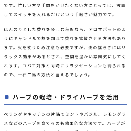
です。忙しい方や手間をかけたくない方にとっては、設置
してスイッチを入れるだけという手軽さが魅力です。
ほんのりとした香りを楽しむ程度なら、アロマポットのよ
うにキャンドルで熱を加えて香りを拡散させる方法もあり
ます。火を使うため注意も必要ですが、炎の揺らぎにはリ
ラックス効果があるとされ、空間を温かい雰囲気にしてく
れます。コバエ対策と同時にリラクゼーションも得られる
ので、一石二鳥の方法と言えるでしょう。
ハーブの栽培・ドライハーブを活用
ベランダやキッチンの片隅でミントやバジル、レモングラ
スなどのハーブを育てるのも効果的な方法です。ハーブが