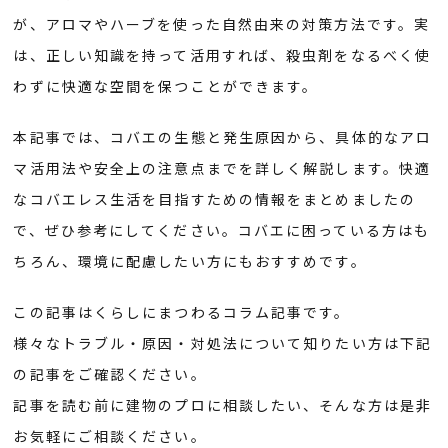
が、アロマやハーブを使った自然由来の対策方法です。実
は、正しい知識を持って活用すれば、殺虫剤をなるべく使
わずに快適な空間を保つことができます。
本記事では、コバエの生態と発生原因から、具体的なアロ
マ活用法や安全上の注意点までを詳しく解説します。快適
なコバエレス生活を目指すための情報をまとめましたの
で、ぜひ参考にしてください。コバエに困っている方はも
ちろん、環境に配慮したい方にもおすすめです。
この記事はくらしにまつわるコラム記事です。
様々なトラブル・原因・対処法について知りたい方は下記
の記事をご確認ください。
記事を読む前に建物のプロに相談したい、そんな方は是非
お気軽にご相談ください。