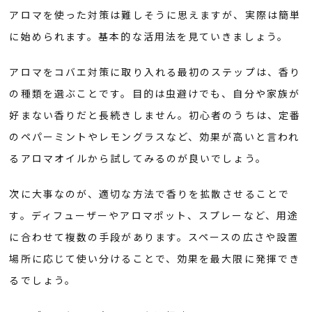
アロマを使った対策は難しそうに思えますが、実際は簡単
に始められます。基本的な活用法を見ていきましょう。
アロマをコバエ対策に取り入れる最初のステップは、香り
の種類を選ぶことです。目的は虫避けでも、自分や家族が
好まない香りだと長続きしません。初心者のうちは、定番
のペパーミントやレモングラスなど、効果が高いと言われ
るアロマオイルから試してみるのが良いでしょう。
次に大事なのが、適切な方法で香りを拡散させることで
す。ディフューザーやアロマポット、スプレーなど、用途
に合わせて複数の手段があります。スペースの広さや設置
場所に応じて使い分けることで、効果を最大限に発揮でき
るでしょう。