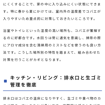
にくくすることで、家の中に入り込みにくい状態にできま
す。特に春から夏にかけては、室内外の温度差でコバエが
入りやすいため重点的に対策しておきたいところです。
浴室やトイレといった湿度の高い場所も、コバエが繁殖す
るのに好都合です。水回りは常に通気を意識し、掃除の際
にアロマ成分を含む清掃用のミストなどを使うのも良い方
法です。こうした場所別の特性を踏まえて、組み合わせた
対策を行うことがカギとなります。
キッチン・リビング：排水口と生ゴミ
管理を徹底
排水口はコバエの温床になりやすく、生ゴミや食べ物のカ