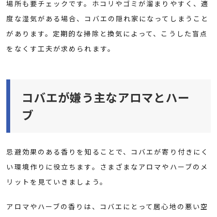
場所も要チェックです。ホコリやゴミが溜まりやすく、適
度な湿気がある場合、コバエの隠れ家になってしまうこと
があります。定期的な掃除と換気によって、こうした盲点
をなくす工夫が求められます。
コバエが嫌う主なアロマとハー
ブ
忌避効果のある香りを知ることで、コバエが寄り付きにく
い環境作りに役立ちます。さまざまなアロマやハーブのメ
リットを見ていきましょう。
アロマやハーブの香りは、コバエにとって居心地の悪い空