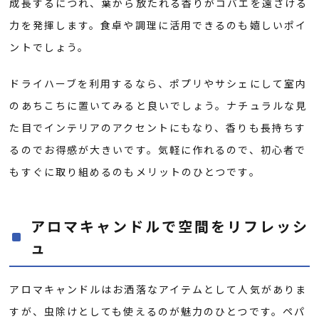
成長するにつれ、葉から放たれる香りがコバエを遠ざける
力を発揮します。食卓や調理に活用できるのも嬉しいポイ
ントでしょう。
ドライハーブを利用するなら、ポプリやサシェにして室内
のあちこちに置いてみると良いでしょう。ナチュラルな見
た目でインテリアのアクセントにもなり、香りも長持ちす
るのでお得感が大きいです。気軽に作れるので、初心者で
もすぐに取り組めるのもメリットのひとつです。
アロマキャンドルで空間をリフレッシ
ュ
アロマキャンドルはお洒落なアイテムとして人気がありま
すが、虫除けとしても使えるのが魅力のひとつです。ペパ