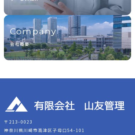
Company
会社概要
〒213-0023
神奈川県川崎市高津区子母口54-101