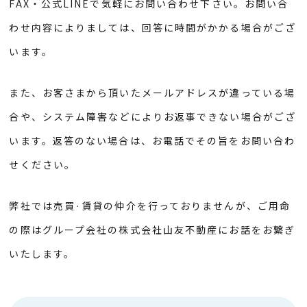
FAX・公式LINEで気軽にお問い合わせ下さい。
お問い合
わせ内容によりましては、回答に時間がかかる場合がござ
います。
また、お客さまから頂いたメールアドレスが違っている場
合や、
システム障害などによりお返事できない場合がござ
います。
返答のない場合は、お電話でその旨をお問い合わ
せください。
弊社では売買·賃貸の仲介を行っておりませんが、ご用命
の際は
グループ会社の株式会社山友不動産にお話をお繋ぎ
いたします。