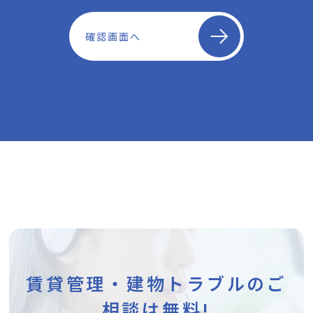
確認画面へ
賃貸管理・建物トラブルのご
相談は無料!