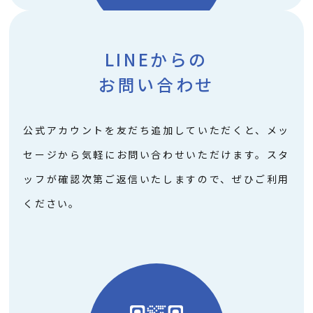
LINEからの
お問い合わせ
公式アカウントを友だち追加していただくと、
メッ
セージから気軽にお問い合わせいただけます。
スタ
ッフが確認次第ご返信いたしますので、
ぜひご利用
ください。