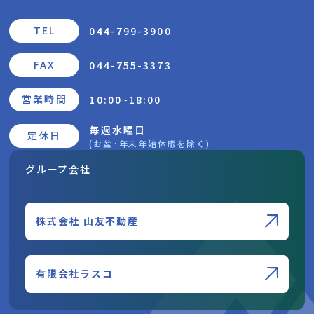
TEL
044-799-3900
FAX
044-755-3373
営業時間
10:00~18:00
毎週水曜日
定休日
(お盆·年末年始休暇を除く)
グループ会社
株式会社 山友不動産
有限会社ラスコ