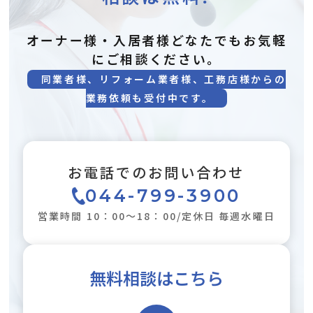
オーナー様・入居者様どなたでもお気軽
にご相談ください。
同業者様、リフォーム業者様、工務店様からの
業務依頼も受付中です。
お電話でのお問い合わせ
044-799-3900
営業時間 10：00～18：00/定休日 毎週水曜日
無料相談はこちら