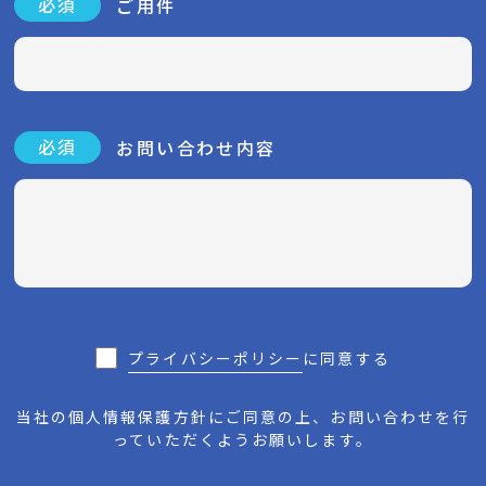
必須
ご用件
必須
お問い合わせ内容
プライバシーポリシー
に同意する
当社の個人情報保護方針にご同意の上、お問い合わせを行
っていただくようお願いします。