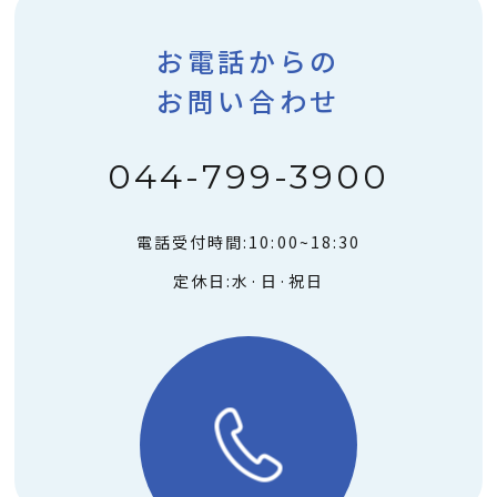
お電話からの
お問い合わせ
044-799-3900
電話受付時間:10:00~18:30
定休日:水·日·祝日