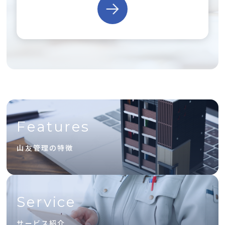
Features
山友管理の特徴
Service
サービス紹介