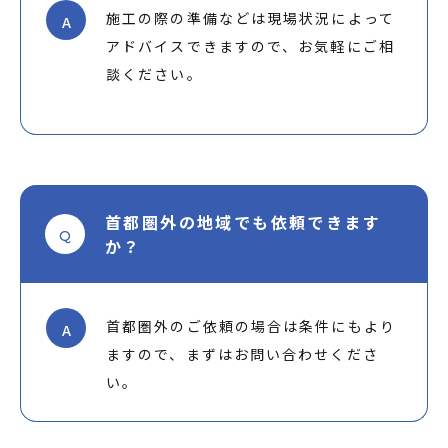
施工の際の準備などは現場状況によって
A
アドバイスできますので、お気軽にご相
談ください。
首都圏外の地域でも依頼できます
Q
か？
首都圏外のご依頼の場合は条件にもより
A
ますので、まずはお問い合わせくださ
い。