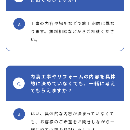
どのくらいですか？
工事の内容や場所などで施工期間は異な
A
ります。無料相談などからご相談くださ
い。
内装工事やリフォームの内容を具体
的に決めていなくても、一緒に考え
Q
てもらえますか？
はい、具体的な内容が決まっていなくて
A
も、お客様のご希望をお聞きしながら一
緒に施工内容を検討いたします。