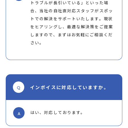
トラブルが長引いている」といった場
合、当社の自社直対応スタッフがスポッ
トでの解決をサポートいたします。現状
をヒアリングし、最適な解決策をご提案
しますので、まずはお気軽にご相談くだ
さい。
インボイスに対応していますか。
Q
はい、対応しております。
A