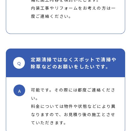
内装工事やリフォームをお考えの方は一
度ご連絡ください。
定期清掃ではなくスポットで清掃や
Q
除草などのお願いをしたいです。
可能です。その際には都度ご連絡くださ
A
い。
料金については物件や状態などにより異
なりますので、お見積り後の施工とさせ
ていただきます。