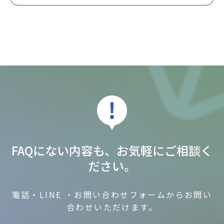
FAQにない内容も、お気軽にご相談く
ださい。
電話・LINE ・お問い合わせフォームからお問い
合わせいただけます。