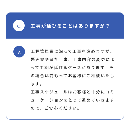
工事が延びることはありますか？
Q
工程管理表に沿って工事を進めますが、
A
悪天候や追加工事、工事内容の変更によ
って工期が延びるケースがあります。そ
の場合は前もってお客様にご相談いたし
ます。
工事スケジュールはお客様と十分にコミ
ュニケーションをとって進めていきます
ので、ご安心ください。