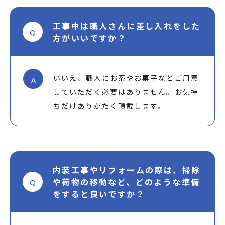
工事中は職人さんに差し入れをした
Q
方がいいですか？
いいえ、職人にお茶やお菓子などご用意
A
していただく必要はありません。お気持
ちだけありがたく頂戴します。
内装工事やリフォームの際は、掃除
や荷物の移動など、どのような準備
Q
をすると良いですか？