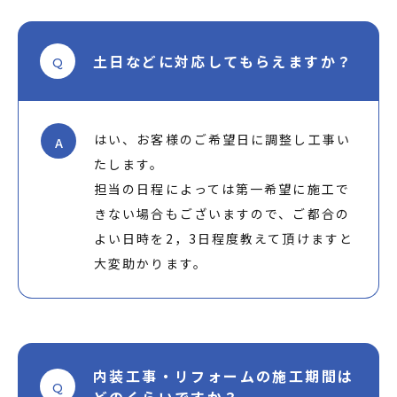
土日などに対応してもらえますか？
Q
はい、お客様のご希望日に調整し工事い
A
たします。
担当の日程によっては第一希望に施工で
きない場合もございますので、ご都合の
よい日時を2，3日程度教えて頂けますと
大変助かります。
内装工事・リフォームの施工期間は
Q