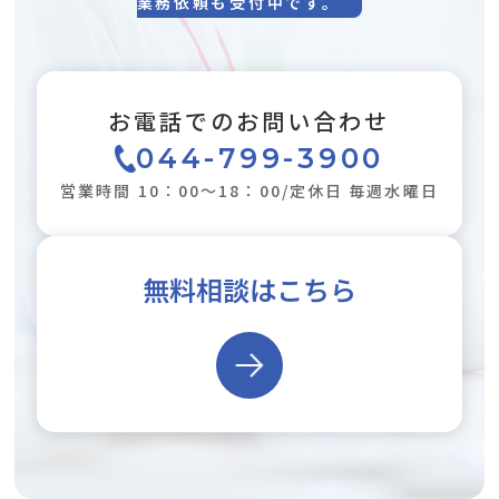
業務依頼も受付中です。
お電話でのお問い合わせ
044-799-3900
営業時間 10：00～18：00/定休日 毎週水曜日
無料相談はこちら