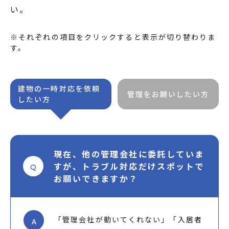
い。
※それぞれの項目をクリックすると表示が切り替わりま
す。
建物の一時対応を依頼
管理をお願いしたい方
したい方
現在、他の管理会社に委託していま
すが、トラブル対応だけスポットで
Q
お願いできますか？
「管理会社が動いてくれない」「入居者
A