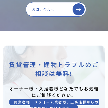
お問い合わせ
賃貸管理・建物トラブルのご
相談は無料!
オーナー様・入居者様どなたでもお気軽
にご相談ください。
同業者様、リフォーム業者様、工務店様からの