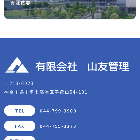
会社概要
〒213-0023
神奈川県川崎市高津区子母口54-101
TEL
044-799-3900
FAX
044-755-3373