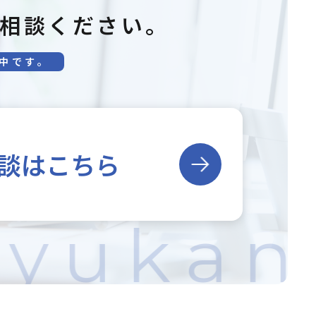
相談ください。
中です。
談はこちら
nyukan