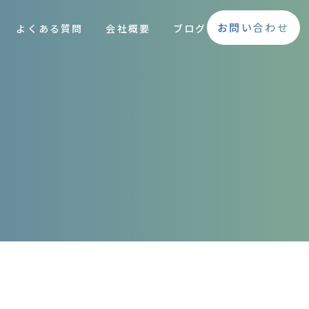
お問い合わせ
よくある質問
会社概要
ブログ