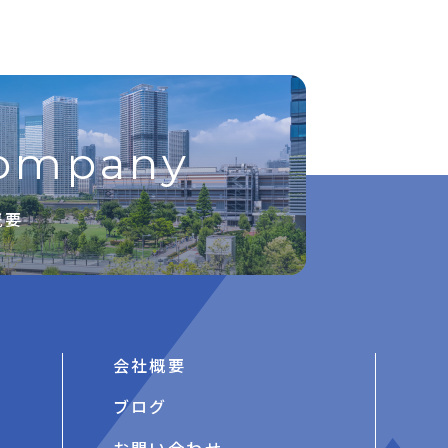
ompany
概要
会社概要
ブログ
お問い合わせ