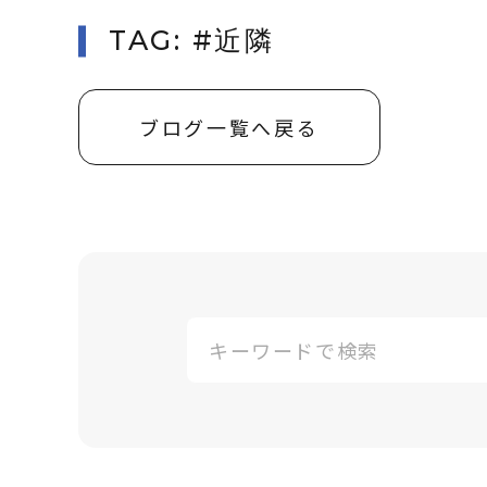
TAG: #近隣
ブログ一覧へ戻る