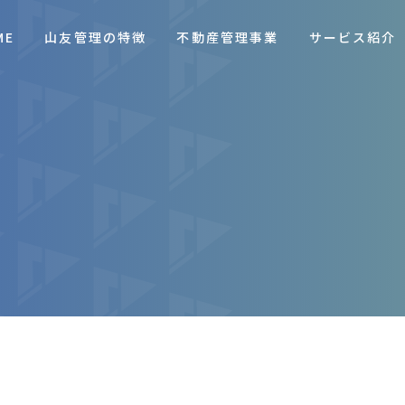
ME
山友管理の特徴
不動産管理事業
サービス紹介