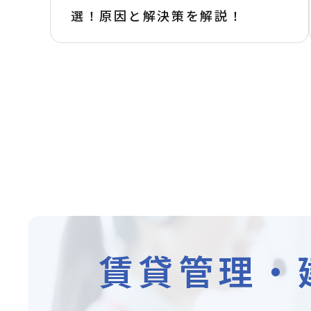
選！原因と解決策を解説！
賃貸管理・