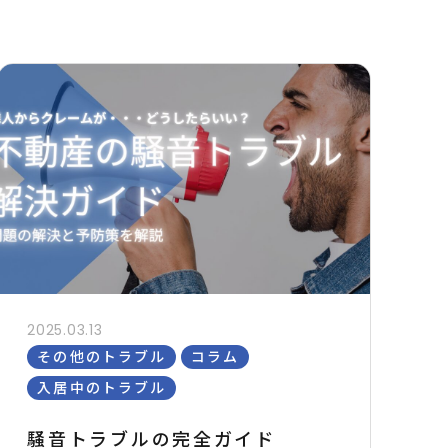
2025.03.13
その他のトラブル
コラム
入居中のトラブル
騒音トラブルの完全ガイド