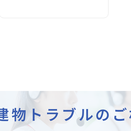
建物トラブルのご