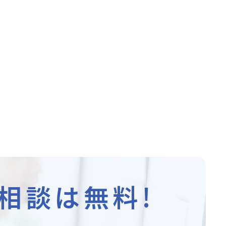
相談は無料!