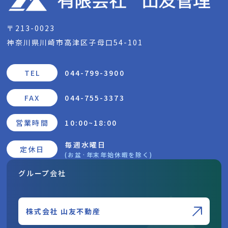
〒213-0023
神奈川県川崎市高津区子母口54-101
TEL
044-799-3900
FAX
044-755-3373
営業時間
10:00~18:00
毎週水曜日
定休日
(お盆·年末年始休暇を除く)
グループ会社
株式会社 山友不動産