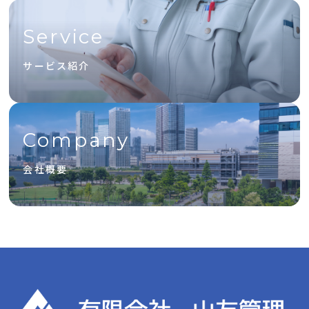
Service
サービス紹介
Company
会社概要