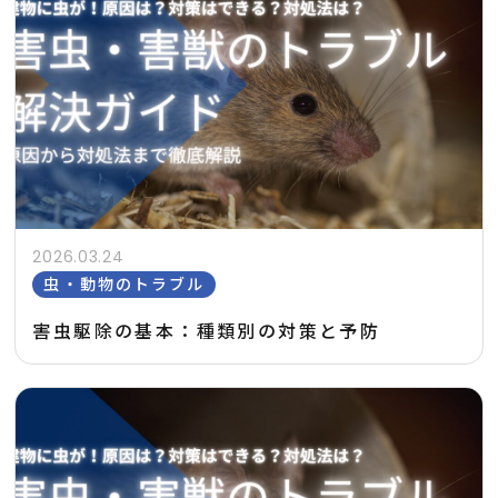
2026.03.24
虫・動物のトラブル
害虫駆除の基本：種類別の対策と予防