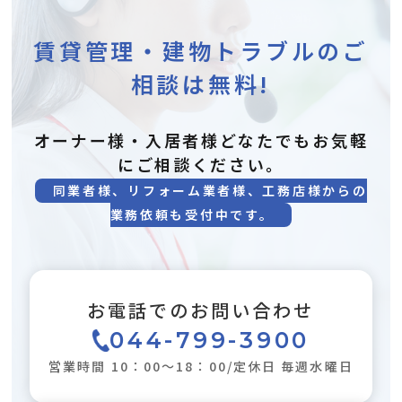
賃貸管理・建物トラブルのご
相談は無料!
オーナー様・入居者様どなたでもお気軽
にご相談ください。
同業者様、リフォーム業者様、工務店様からの
業務依頼も受付中です。
お電話でのお問い合わせ
044-799-3900
営業時間 10：00～18：00/定休日 毎週水曜日