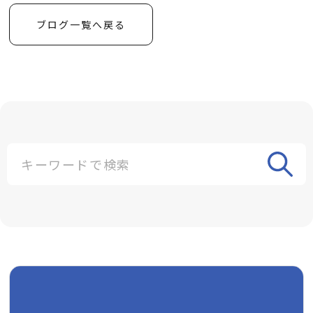
ブログ一覧へ戻る