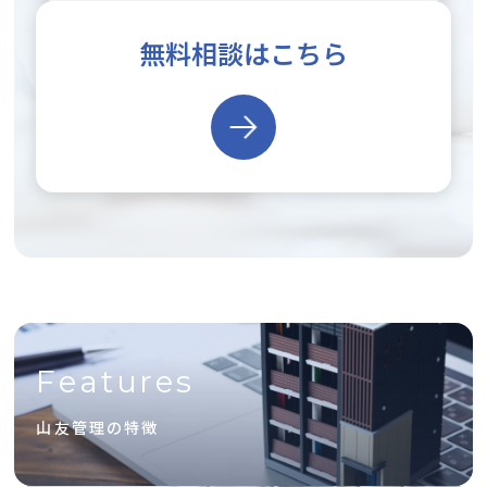
無料相談はこちら
Features
山友管理の特徴