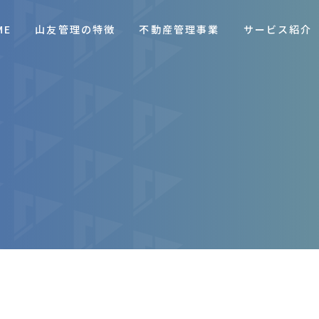
ME
山友管理の特徴
不動産管理事業
サービス紹介