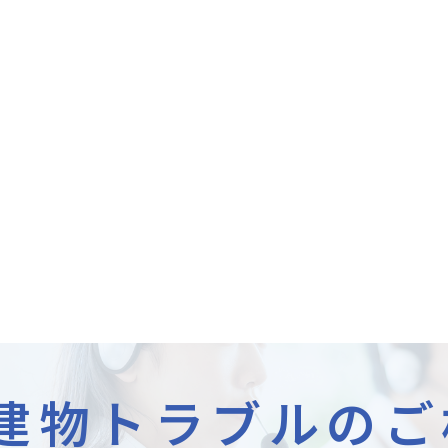
建物トラブルのご