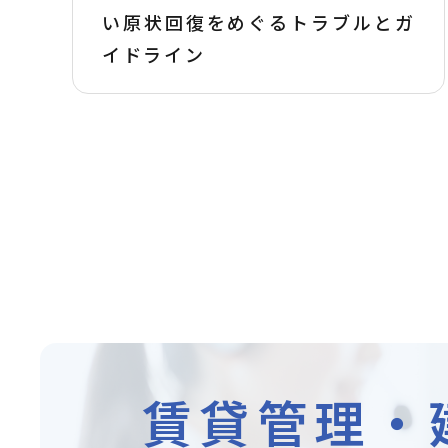
い原状回復をめぐるトラブルとガ
イドライン
賃貸管理・