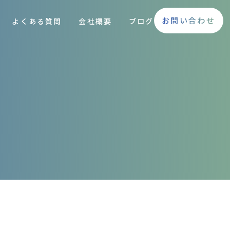
お問い合わせ
よくある質問
会社概要
ブログ