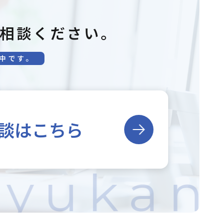
相談ください。
中です。
談はこちら
nyukan