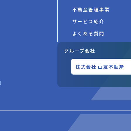
不動産管理事業
サービス紹介
よくある質問
グループ会社
株式会社 山友不動産
)