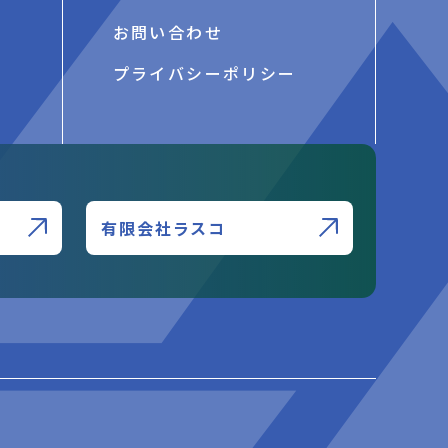
お問い合わせ
プライバシーポリシー
有限会社ラスコ