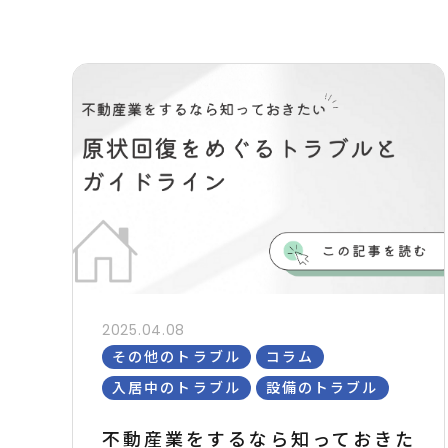
2025.04.08
その他のトラブル
コラム
入居中のトラブル
設備のトラブル
不動産業をするなら知っておきた