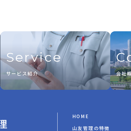
Service
C
サービス紹介
会社
HOME
山友管理の特徴