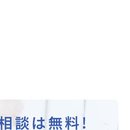
相談は無料!