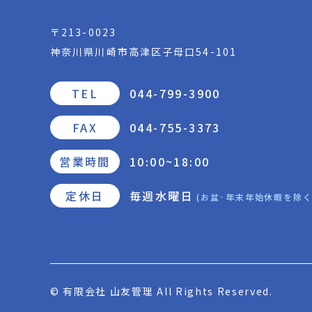
〒213-0023
神奈川県川崎市高津区子母口54-101
TEL
044-799-3900
FAX
044-755-3373
営業時間
10:00~18:00
定休日
毎週水曜日
(お盆·年末年始休暇を除く
© 有限会社 山友管理 All Rights Reserved.