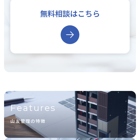
無料相談はこちら
Features
山友管理の特徴