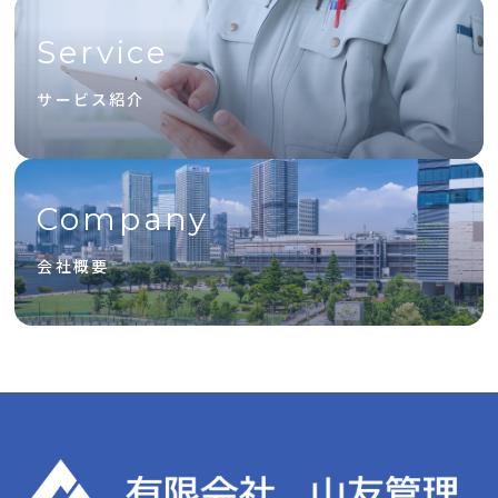
Service
サービス紹介
Company
会社概要