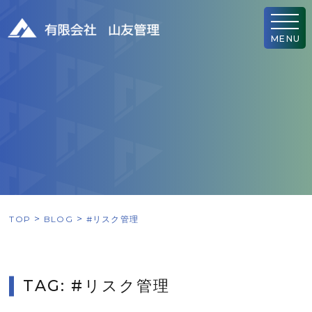
MENU
TOP
BLOG
#リスク管理
TAG: #リスク管理