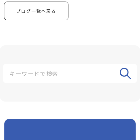
ブログ一覧へ戻る