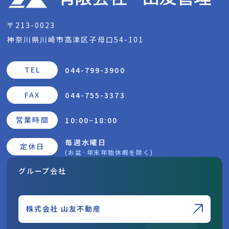
〒213-0023
神奈川県川崎市高津区子母口54-101
TEL
044-799-3900
FAX
044-755-3373
営業時間
10:00~18:00
毎週水曜日
定休日
(お盆·年末年始休暇を除く)
グループ会社
株式会社 山友不動産