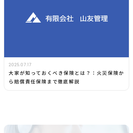
2025.07.17
大家が知っておくべき保険とは？：火災保険か
ら賠償責任保険まで徹底解説