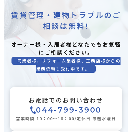
賃貸管理・建物トラブルのご
相談は無料!
オーナー様・入居者様どなたでもお気軽
にご相談ください。
同業者様、リフォーム業者様、工務店様からの
業務依頼も受付中です。
お電話でのお問い合わせ
044-799-3900
営業時間 10：00～18：00/定休日 毎週水曜日