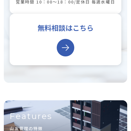
営業時間 10：00～18：00/定休日 毎週水曜日
無料相談はこちら
Features
山友管理の特徴