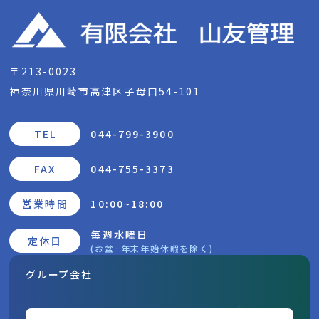
〒213-0023
神奈川県川崎市高津区子母口54-101
TEL
044-799-3900
FAX
044-755-3373
営業時間
10:00~18:00
毎週水曜日
定休日
(お盆·年末年始休暇を除く)
グループ会社