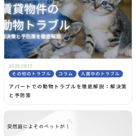
2025.09.17
その他のトラブル
コラム
入居中のトラブル
アパートでの動物トラブルを徹底解説：解決策
と予防策