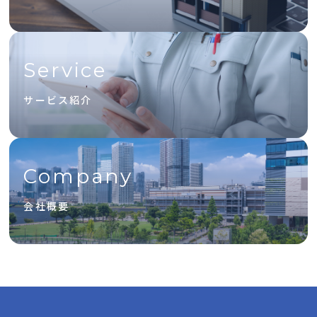
Service
サービス紹介
Company
会社概要