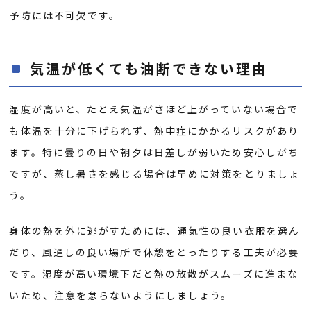
予防には不可欠です。
気温が低くても油断できない理由
湿度が高いと、たとえ気温がさほど上がっていない場合で
も体温を十分に下げられず、熱中症にかかるリスクがあり
ます。特に曇りの日や朝夕は日差しが弱いため安心しがち
ですが、蒸し暑さを感じる場合は早めに対策をとりましょ
う。
身体の熱を外に逃がすためには、通気性の良い衣服を選ん
だり、風通しの良い場所で休憩をとったりする工夫が必要
です。湿度が高い環境下だと熱の放散がスムーズに進まな
いため、注意を怠らないようにしましょう。