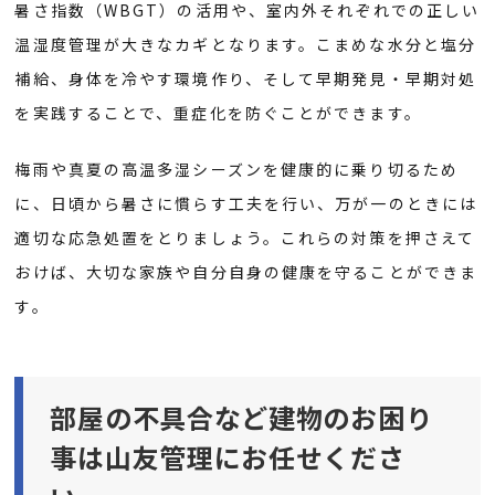
暑さ指数（WBGT）の活用や、室内外それぞれでの正しい
温湿度管理が大きなカギとなります。こまめな水分と塩分
補給、身体を冷やす環境作り、そして早期発見・早期対処
を実践することで、重症化を防ぐことができます。
梅雨や真夏の高温多湿シーズンを健康的に乗り切るため
に、日頃から暑さに慣らす工夫を行い、万が一のときには
適切な応急処置をとりましょう。これらの対策を押さえて
おけば、大切な家族や自分自身の健康を守ることができま
す。
部屋の不具合など建物のお困り
事は山友管理にお任せくださ