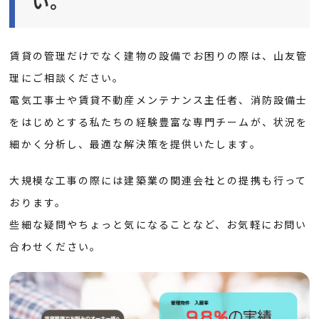
い。
賃貸の管理だけでなく建物の設備でお困りの際は、山友管
理にご相談ください。
電気工事士や賃貸不動産メンテナンス主任者、消防設備士
をはじめとする私たちの経験豊富な専門チームが、状況を
細かく分析し、最適な解決策を提供いたします。
大規模な工事の際には建築業の関連会社との提携も行って
おります。
些細な疑問やちょっと気になることなど、お気軽にお問い
合わせください。