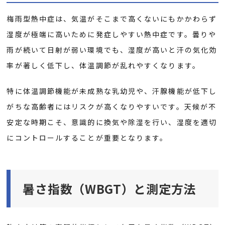
梅雨型熱中症は、気温がそこまで高くないにもかかわらず
湿度が極端に高いために発症しやすい熱中症です。曇りや
雨が続いて日射が弱い環境でも、湿度が高いと汗の気化効
率が著しく低下し、体温調節が乱れやすくなります。
特に体温調節機能が未成熟な乳幼児や、汗腺機能が低下し
がちな高齢者にはリスクが高くなりやすいです。天候が不
安定な時期こそ、意識的に換気や除湿を行い、湿度を適切
にコントロールすることが重要となります。
暑さ指数（WBGT）と測定方法