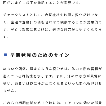
囲がこまめに様子を確認することが重要です。
チェックリストとして、自覚症状や体調の変化だけでな
く、室温や湿度計の値も合わせて観察することが効果的で
す。早めに異常に気づけば、適切な対応がしやすくなりま
す。
早期発見のためのサイン
めまいや頭痛、溜まるような疲労感は、体内で熱の蓄積が
進んでいる可能性を示します。また、汗のかき方が異常に
多い、あるいは逆に汗が出なくなるといった変化も見逃せ
ません。
これらの初期症状を感じた時には、エアコンの効いた部屋