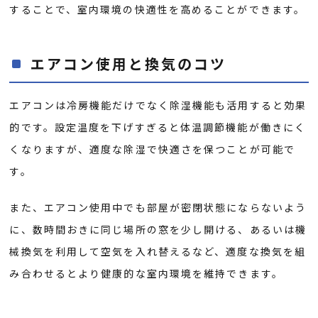
することで、室内環境の快適性を高めることができます。
エアコン使用と換気のコツ
エアコンは冷房機能だけでなく除湿機能も活用すると効果
的です。設定温度を下げすぎると体温調節機能が働きにく
くなりますが、適度な除湿で快適さを保つことが可能で
す。
また、エアコン使用中でも部屋が密閉状態にならないよう
に、数時間おきに同じ場所の窓を少し開ける、あるいは機
械換気を利用して空気を入れ替えるなど、適度な換気を組
み合わせるとより健康的な室内環境を維持できます。