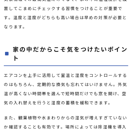
置してこまめにチェックする習慣をつけることが重要で
す。温度と湿度がどちらも高い場合は早めの対策が必要と
なります。
家の中だからこそ気をつけたいポイン
ト
エアコンを上手に活用して室温と湿度をコントロールする
のはもちろん、定期的な換気も忘れてはいけません。外気
温が高くない時間帯を選んで短時間だけでも窓を開け、空
気の入れ替えを行うと湿度の蓄積を緩和できます。
また、観葉植物や水まわりからの湿気が増えすぎていない
か確認することも有効です。場所によっては除湿機を導入