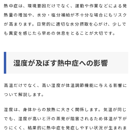
熱中症は、環境要因だけでなく、運動や作業などによる発
熱量の増加や、水分・塩分補給が不十分な場合にもリスク
が高まります。日常的に適切な水分摂取を心がけ、少しで
も異変を感じたら早めの休息をとることが大切です。
湿度が及ぼす熱中症への影響
高温だけでなく、高い湿度が体温調節機能に与える影響に
ついて解説します。
湿度は、身体からの放熱に大きく関係します。気温が同じ
でも、湿度が高いと汗の蒸発が阻害されるため体温が下が
りにくく、結果的に熱中症を発症しやすい状況が生まれま