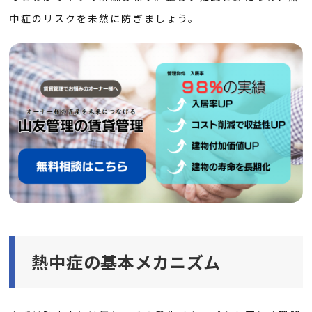
中症のリスクを未然に防ぎましょう。
熱中症の基本メカニズム