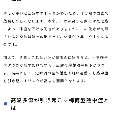
湿度が高いと空気中の水分量が多いため、汗は肌の表面で
蒸発しづらくなります。本来、汗が蒸発する際には気化熱
によって体温を下げる働きがありますが、この働きが制限
されると身体は熱を放出できず、体温が上昇しやすくなる
のです。
加えて、蒸発しきれない汗が体表面に留まると、不快感や
ベタつきが増すだけでなく、皮膚の冷却効率も下がりま
す。結果として、短時間の屋外活動や軽い運動でも熱中症
を引き起こすリスクが高まる要因となります。
高温多湿が引き起こす梅雨型熱中症と
は