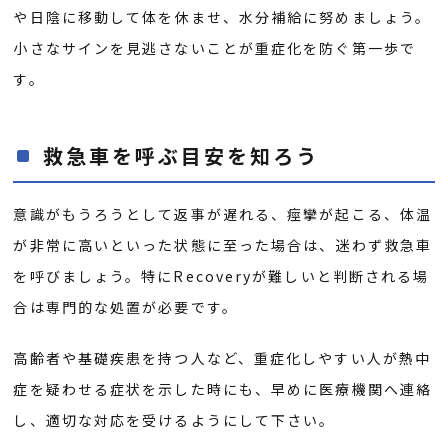
や日陰に移動して体を休ませ、水分補給に努めましょう。
小さなサインを見逃さないことが重症化を防ぐ第一歩で
す。
救急車を呼ぶ目安を知ろう
意識がもうろうとして返事が遅れる、痙攣が起こる、体温
が非常に高いといった状態に至った場合は、迷わず救急車
を呼びましょう。特にRecoveryが難しいと判断される場
合は専門的な処置が必要です。
高齢者や基礎疾患を持つ人など、重症化しやすい人が熱中
症を疑わせる症状を示した時にも、早めに医療機関へ連絡
し、適切な対応を受けるようにして下さい。