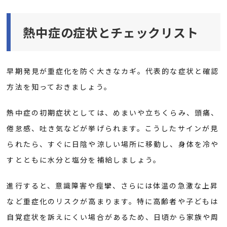
熱中症の症状とチェックリスト
早期発見が重症化を防ぐ大きなカギ。代表的な症状と確認
方法を知っておきましょう。
熱中症の初期症状としては、めまいや立ちくらみ、頭痛、
倦怠感、吐き気などが挙げられます。こうしたサインが見
られたら、すぐに日陰や涼しい場所に移動し、身体を冷や
すとともに水分と塩分を補給しましょう。
進行すると、意識障害や痙攣、さらには体温の急激な上昇
など重症化のリスクが高まります。特に高齢者や子どもは
自覚症状を訴えにくい場合があるため、日頃から家族や周