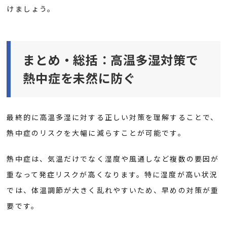
けましょう。
まとめ・総括：高温多湿対策で
熱中症を未然に防ぐ
最終的に高温多湿に対する正しい対策を理解することで、
熱中症のリスクを大幅に減らすことが可能です。
熱中症は、気温だけでなく湿度や風通しなど複数の要因が
重なって発症リスクが高くなります。特に湿度が高い状況
では、体温調節が大きく乱れやすいため、早めの対策が重
要です。