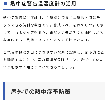
熱中症警告温湿度計の活用
熱中症警告温湿度計は、温度だけでなく湿度も同時にチェ
ックできる便利な機器です。警戒レベルをわかりやすく示
してくれるタイプもあり、まだ大丈夫だろうと油断しがち
な室内でも、数値によってリスクを把握できます。
これらの機器を目につきやすい場所に設置し、定期的に値
を確認することで、室内環境が危険ゾーンに近づいていな
いかを素早く知ることができるでしょう。
屋外での熱中症予防策