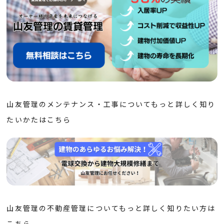
山友管理のメンテナンス・工事についてもっと詳しく知り
たいかたは
こちら
山友管理の不動産管理についてもっと詳しく知りたい方は
こちら