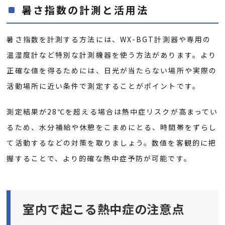
暑さ指数の計測と活用法
暑さ指数を計測する方法には、WX-BGT計測器や専用の
温湿度計など特別な計測機器を使う方法があります。より
正確な値を得るためには、日光が当たらない場所や実際の
活動場所に近い条件で測定することがポイントです。
測定結果が28℃を超える場合は熱中症リスクが高まってい
るため、水分補給や休憩をこまめにとる、時間帯をずらし
て活動するなどの対策を取りましょう。数値を客観的に把
握することで、より的確な熱中症予防が可能です。
室内で起こる熱中症の注意点