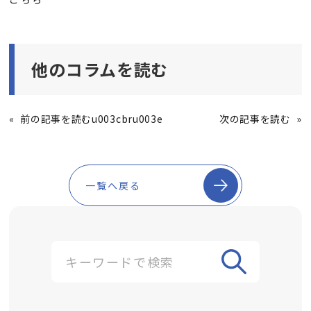
他のコラムを読む
«
前の記事を読むu003cbru003e
次の記事を読む
»
一覧へ戻る