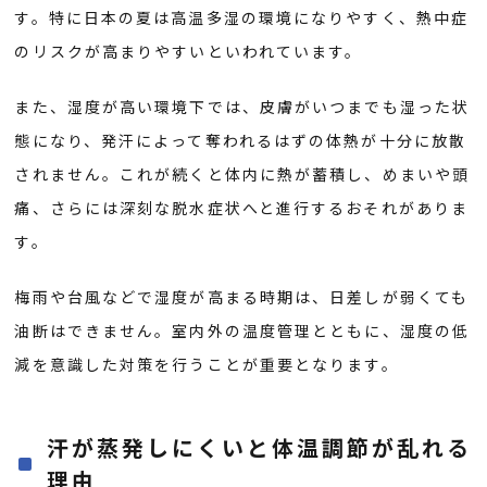
す。特に日本の夏は高温多湿の環境になりやすく、熱中症
のリスクが高まりやすいといわれています。
また、湿度が高い環境下では、皮膚がいつまでも湿った状
態になり、発汗によって奪われるはずの体熱が十分に放散
されません。これが続くと体内に熱が蓄積し、めまいや頭
痛、さらには深刻な脱水症状へと進行するおそれがありま
す。
梅雨や台風などで湿度が高まる時期は、日差しが弱くても
油断はできません。室内外の温度管理とともに、湿度の低
減を意識した対策を行うことが重要となります。
汗が蒸発しにくいと体温調節が乱れる
理由