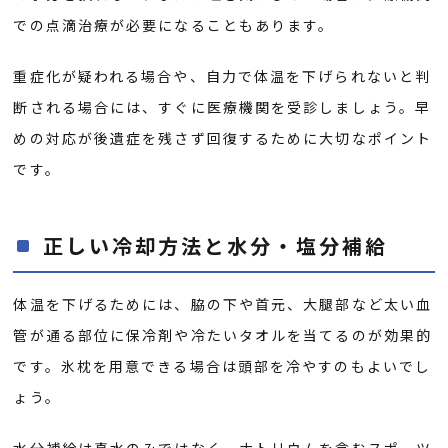
での点滴治療が必要になることもあります。
重症化が疑われる場合や、自力で体温を下げられないと判
断される場合には、すぐに医療機関を受診しましょう。早
めの対応が後遺症を残さず回復するために大切なポイント
です。
正しい冷却方法と水分・塩分補給
体温を下げるためには、脇の下や首元、大腿部など太い血
管が通る部位に保冷剤や冷たいタオルを当てるのが効果的
です。氷枕を用意できる場合は頭部を冷やすのもよいでし
ょう。