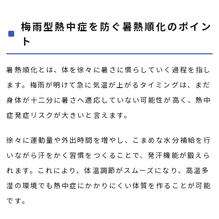
梅雨型熱中症を防ぐ暑熱順化のポイン
ト
暑熱順化とは、体を徐々に暑さに慣らしていく過程を指し
ます。梅雨が明けて急に気温が上がるタイミングは、まだ
身体が十二分に暑さへ適応していない可能性が高く、熱中
症発症リスクが大きいと言えます。
徐々に運動量や外出時間を増やし、こまめな水分補給を行
いながら汗をかく習慣をつくることで、発汗機能が鍛えら
れます。これにより、体温調節がスムーズになり、高温多
湿の環境でも熱中症にかかりにくい体質を作ることが可能
です。