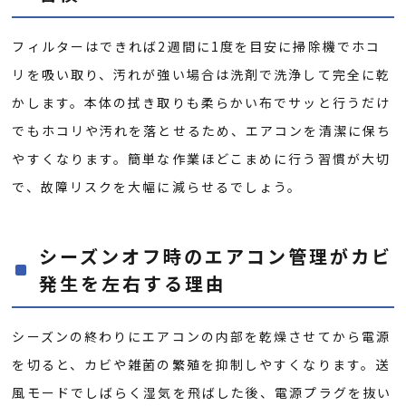
フィルターはできれば2週間に1度を目安に掃除機でホコ
リを吸い取り、汚れが強い場合は洗剤で洗浄して完全に乾
かします。本体の拭き取りも柔らかい布でサッと行うだけ
でもホコリや汚れを落とせるため、エアコンを清潔に保ち
やすくなります。簡単な作業ほどこまめに行う習慣が大切
で、故障リスクを大幅に減らせるでしょう。
シーズンオフ時のエアコン管理がカビ
発生を左右する理由
シーズンの終わりにエアコンの内部を乾燥させてから電源
を切ると、カビや雑菌の繁殖を抑制しやすくなります。送
風モードでしばらく湿気を飛ばした後、電源プラグを抜い