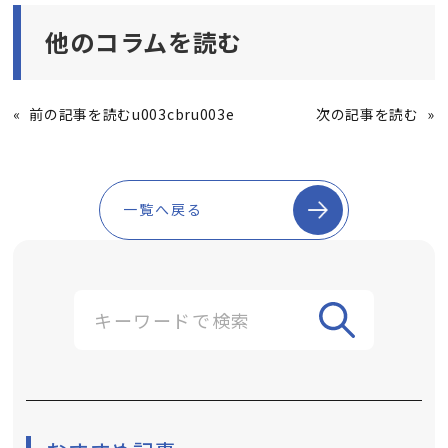
他のコラムを読む
«
前の記事を読むu003cbru003e
次の記事を読む
»
一覧へ戻る