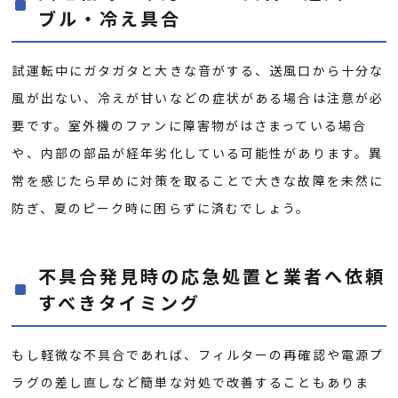
ブル・冷え具合
試運転中にガタガタと大きな音がする、送風口から十分な
風が出ない、冷えが甘いなどの症状がある場合は注意が必
要です。室外機のファンに障害物がはさまっている場合
や、内部の部品が経年劣化している可能性があります。異
常を感じたら早めに対策を取ることで大きな故障を未然に
防ぎ、夏のピーク時に困らずに済むでしょう。
不具合発見時の応急処置と業者へ依頼
すべきタイミング
もし軽微な不具合であれば、フィルターの再確認や電源プ
ラグの差し直しなど簡単な対処で改善することもありま