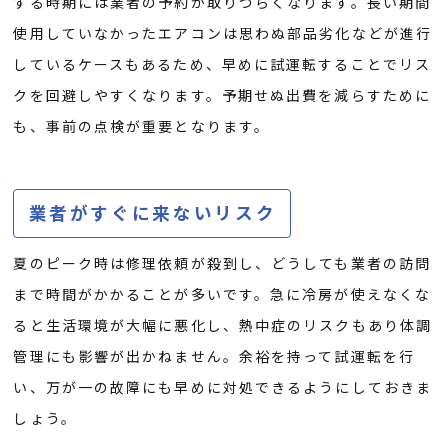
する時期には業者の予約が取りづらくなります。長い期間
使用していなかったエアコンは思わぬ部品劣化などが進行
しているケースもあるため、早めに試運転することでリス
クを回避しやすくなります。予期せぬ出費を減らすために
も、事前の点検が重要となります。
業者がすぐに来ないリスク
夏のピーク時は修理依頼が殺到し、どうしても業者の訪問
まで時間がかかることが多いです。急に冷房が使えなくな
ると生活環境が大幅に悪化し、熱中症のリスクもあり体調
管理にも影響が出かねません。余裕を持って試運転を行
い、万が一の故障にも早めに対処できるようにしておきま
しょう。