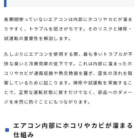
長期間使っていないエアコンは内部にホコリやカビが溜ま
りやすく、トラブルを招きがちです。そのリスクと掃除・
試運転の重要性を解説します。
久しぶりにエアコンを使用する際、最も多いトラブルが不
快な臭いと冷房効果の低下です。これは内部に溜まったホ
コリやカビが通風経路や熱交換器を塞ぎ、空気の流れを阻
害しているために起こります。掃除や試運転を実施するこ
とで、正常な運転状態に戻すだけでなく、部品へのダメー
ジを未然に防ぐことにもつながります。
エアコン内部にホコリやカビが溜まる
仕組み