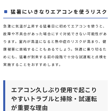
猛暑にいきなりエアコンを使うリスク
急激に気温が上昇する猛暑日に初めてエアコンを使うと、
故障や不具合があった場合にすぐ対処できない可能性があ
ります。室内が高温になると熱中症のリスクが高まり、健
康被害に直結することもあるでしょう。快適に乗り切るた
めにも、猛暑が到来する前の段階で十分な試運転と点検を
実施することをおすすめします。
エアコン久しぶり使用で起こり
やすいトラブルと掃除・試運転
が重要な理由