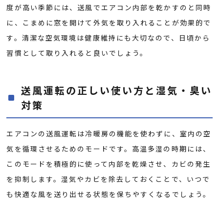
度が高い季節には、送風でエアコン内部を乾かすのと同時
に、こまめに窓を開けて外気を取り入れることが効果的で
す。清潔な空気環境は健康維持にも大切なので、日頃から
習慣として取り入れると良いでしょう。
送風運転の正しい使い方と湿気・臭い
対策
エアコンの送風運転は冷暖房の機能を使わずに、室内の空
気を循環させるためのモードです。高温多湿の時期には、
このモードを積極的に使って内部を乾燥させ、カビの発生
を抑制します。湿気やカビを除去しておくことで、いつで
も快適な風を送り出せる状態を保ちやすくなるでしょう。