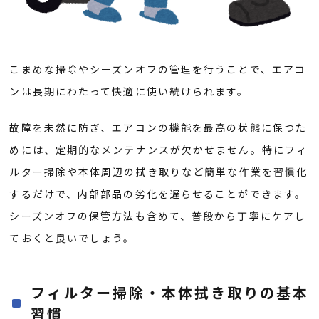
こまめな掃除やシーズンオフの管理を行うことで、エアコ
ンは長期にわたって快適に使い続けられます。
故障を未然に防ぎ、エアコンの機能を最高の状態に保つた
めには、定期的なメンテナンスが欠かせません。特にフィ
ルター掃除や本体周辺の拭き取りなど簡単な作業を習慣化
するだけで、内部部品の劣化を遅らせることができます。
シーズンオフの保管方法も含めて、普段から丁寧にケアし
ておくと良いでしょう。
フィルター掃除・本体拭き取りの基本
習慣