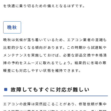
を快適に乗り切るための備えとなるはずです。
晩秋
晩秋は気候が落ち着いているため、エアコン業者の混雑も
比較的少なくなる傾向があります。この時期から試運転や
メンテナンスを実施しておけば、必要な部品交換や本格清
掃の予約をスムーズに取れるでしょう。結果的に冬場の寒
暖差にも対応しやすい状態を維持できます。
故障してもすぐに対応が難しい
エアコンの故障は突然起こることがあり、修理依頼が集中