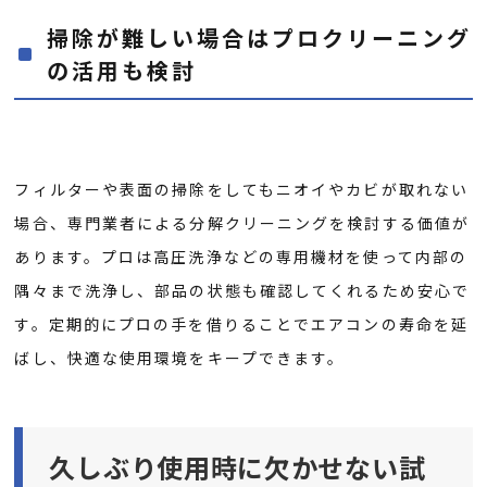
掃除が難しい場合はプロクリーニング
の活用も検討
フィルターや表面の掃除をしてもニオイやカビが取れない
場合、専門業者による分解クリーニングを検討する価値が
あります。プロは高圧洗浄などの専用機材を使って内部の
隅々まで洗浄し、部品の状態も確認してくれるため安心で
す。定期的にプロの手を借りることでエアコンの寿命を延
ばし、快適な使用環境をキープできます。
久しぶり使用時に欠かせない試