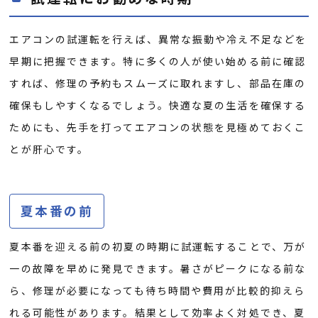
エアコンの試運転を行えば、異常な振動や冷え不足などを
早期に把握できます。特に多くの人が使い始める前に確認
すれば、修理の予約もスムーズに取れますし、部品在庫の
確保もしやすくなるでしょう。快適な夏の生活を確保する
ためにも、先手を打ってエアコンの状態を見極めておくこ
とが肝心です。
夏本番の前
夏本番を迎える前の初夏の時期に試運転することで、万が
一の故障を早めに発見できます。暑さがピークになる前な
ら、修理が必要になっても待ち時間や費用が比較的抑えら
れる可能性があります。結果として効率よく対処でき、夏