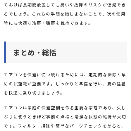
ておけば長期間放置しても臭いや故障のリスクが低減でき
るでしょう。これらの手間を惜しまないことで、次の使用
時にも快適な冷房・暖房を維持できます。
まとめ・総括
エアコンを快適に使い続けるためには、定期的な掃除と早
めの試運転が重要です。しっかりと準備を行い、夏の猛暑
を快適に乗り切りましょう。
エアコンは家庭の快適空間を作る重要な家電であり、久し
ぶりに使うときほど事前の点検と清潔な状態の維持が大切
です。フィルター掃除や簡単なパーツチェックを怠ると、