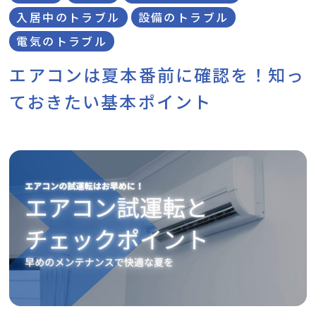
入居中のトラブル
設備のトラブル
電気のトラブル
エアコンは夏本番前に確認を！知っ
ておきたい基本ポイント