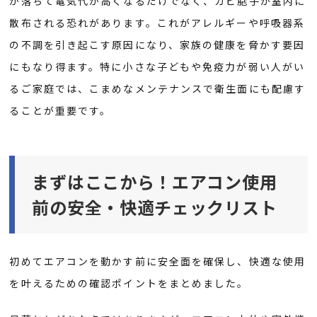
が落ちて電気代が高くなるだけでなく、カビ胞子が室内に
散布される恐れがあります。これがアレルギーや呼吸器系
の不調を引き起こす原因になり、家族の健康を脅かす要因
にもなり得ます。特に小さな子どもや免疫力が弱い人がい
るご家庭では、こまめなメンテナンスで衛生面にも配慮す
ることが重要です。
まずはここから！エアコン使用
前の安全・快適チェックリスト
初めてエアコンを動かす前に安全面を確保し、快適な使用
を叶えるための確認ポイントをまとめました。