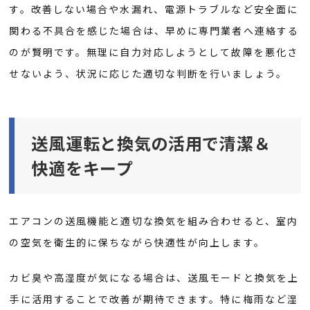
す。改善しない場合や水漏れ、電源トラブルなど安全面に
関わる不具合を感じた場合は、早めに専門業者へ連絡する
のが賢明です。無理に自力対応しようとして故障を悪化さ
せないよう、状況に応じた適切な判断を行いましょう。
送風運転と換気の活用で清潔＆
快適をキープ
エアコンの送風機能と適切な換気を組み合わせると、室内
の空気を衛生的に保ちながら快適性が向上します。
カビ臭や高湿度が気になる場合は、送風モードと換気を上
手に活用することで改善が期待できます。特に梅雨など湿