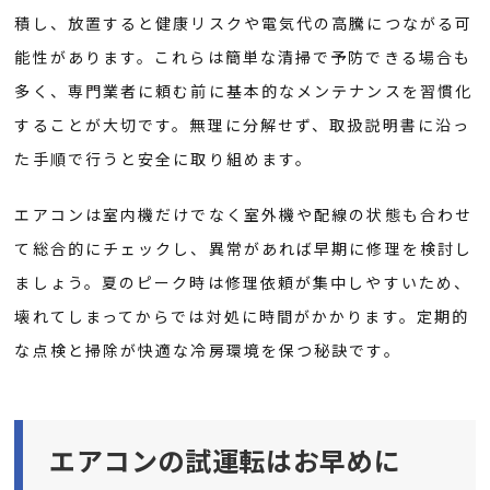
積し、放置すると健康リスクや電気代の高騰につながる可
能性があります。これらは簡単な清掃で予防できる場合も
多く、専門業者に頼む前に基本的なメンテナンスを習慣化
することが大切です。無理に分解せず、取扱説明書に沿っ
た手順で行うと安全に取り組めます。
エアコンは室内機だけでなく室外機や配線の状態も合わせ
て総合的にチェックし、異常があれば早期に修理を検討し
ましょう。夏のピーク時は修理依頼が集中しやすいため、
壊れてしまってからでは対処に時間がかかります。定期的
な点検と掃除が快適な冷房環境を保つ秘訣です。
エアコンの試運転はお早めに