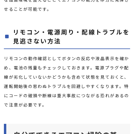
せることが可能です。
リモコン・電源周り・配線トラブルを
見逃さない方法
リモコンの動作確認としてボタンの反応や液晶表示を確か
め、電池の残量もチェックしておきます。電源プラグや配
線が劣化していないかどうかも含めて状態を見ておくと、
運転開始後の思わぬトラブルを回避しやすくなります。特
にコードの破損や断線は重大事故につながる恐れがあるの
で注意が必要です。