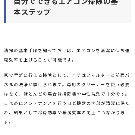
自分でできるエアコン掃除の基
本ステップ
清掃の基本手順を知っておけば、エアコンを清潔に保ち運
転効率を上げることが可能です。
家で手軽に行える掃除として、まずはフィルターと前面パ
ネルの洗浄が挙げられます。専用のクリーナーを使う必要
はなく、ほとんどの場合は掃除機や中性洗剤で十分です。
こまめにメンテナンスを行うほど機器の内部が清潔に保た
れ、結果として冷房効率や暖房効率の向上につながりま
す。