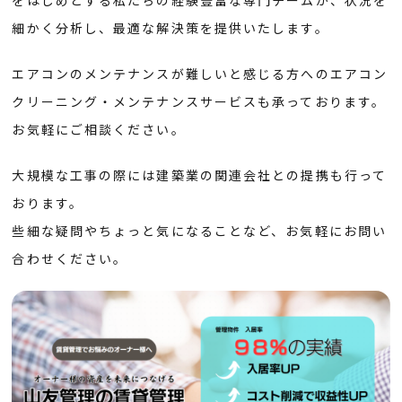
をはじめとする私たちの経験豊富な専門チームが、状況を
細かく分析し、最適な解決策を提供いたします。
エアコンのメンテナンスが難しいと感じる方へのエアコン
クリーニング・メンテナンスサービスも承っております。
お気軽にご相談ください。
大規模な工事の際には建築業の関連会社との提携も行って
おります。
些細な疑問やちょっと気になることなど、お気軽にお問い
合わせください。