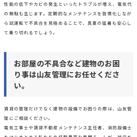
性能の低下やカビの発生といったトラブルが増え、電気代
の無駄も生じます。定期的なメンテナンスを習慣化しなが
ら試運転で不具合を見極めることで、真夏の猛暑も安心し
て乗り切れるでしょう。
お部屋の不具合など建物のお困
り事は山友管理にお任せくださ
い。
賃貸の管理だけでなく建物の設備でお困りの際は、山友管
理にご相談ください。
電気工事士や賃貸不動産メンテナンス主任者、消防設備士