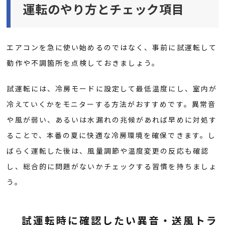
運転のやり方とチェック項目
エアコンを急に使い始めるのではなく、事前に試運転して
動作や不調箇所を点検しておきましょう。
試運転には、冷房モードに設定して最低温度にし、室内が
冷えていくかをモニターする方法がおすすめです。異常音
や風が弱い、あるいは水漏れの兆候があれば早めに対処す
ることで、本番の夏に快適な冷房環境を確保できます。し
ばらく運転した後は、風量調節や温度変更の反応も確認
し、総合的に問題がないかチェックする習慣を持ちましょ
う。
試運転時に確認したい異音・送風トラ