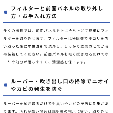
フィルターと前面パネルの取り外し
方・お手入れ方法
多くの機種では、前面パネルを上に持ち上げて簡単にフィ
ルターを取り外せます。フィルターは掃除機でホコリを吸
い取った後に中性洗剤で洗浄し、しっかり乾燥させてから
再装着してください。前面パネルも軽く拭き取るだけでホ
コリや油分が落ちやすく、清潔感を保てます。
ルーバー・吹き出し口の掃除でニオイ
やカビの発生を防ぐ
ルーバーを拭き取るだけでも臭いやカビの予防に効果があ
ります。汚れが酷い場合は説明書の指示に従い、取り外せ