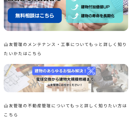
山友管理のメンテナンス・工事についてもっと詳しく知り
たいかたは
こちら
山友管理の不動産管理についてもっと詳しく知りたい方は
こちら