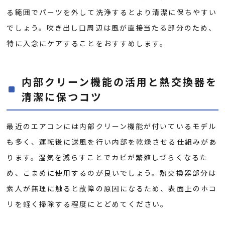
る範囲でパーツを外して洗浄するとより清潔に保ちやすい
でしょう。吹き出し口周辺は風が直接当たる部分のため、
特に入念にケアすることをおすすめします。
内部クリーン機能の活用と熱交換器を
清潔に保つコツ
最近のエアコンには内部クリーン機能が付いているモデル
も多く、運転後に送風を行い内部を乾燥させる仕組みがあ
ります。湿気を減らすことでカビが繁殖しづらくなるた
め、こまめに使用するのが良いでしょう。熱交換器部分は
素人が無理に触ると故障の原因になるため、表面上のホコ
リを軽く掃除する程度にとどめてください。