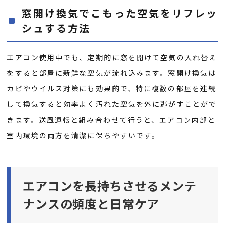
窓開け換気でこもった空気をリフレッ
シュする方法
エアコン使用中でも、定期的に窓を開けて空気の入れ替え
をすると部屋に新鮮な空気が流れ込みます。窓開け換気は
カビやウイルス対策にも効果的で、特に複数の部屋を連続
して換気すると効率よく汚れた空気を外に逃がすことがで
きます。送風運転と組み合わせて行うと、エアコン内部と
室内環境の両方を清潔に保ちやすいです。
エアコンを長持ちさせるメンテ
ナンスの頻度と日常ケア