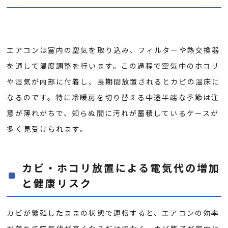
エアコンは室内の空気を取り込み、フィルターや熱交換器
を通して温度調整を行います。この過程で空気中のホコリ
や湿気が内部に付着し、長期間放置されるとカビの温床に
なるのです。特に冷暖房を切り替える中途半端な季節は注
意が薄れがちで、知らぬ間に汚れが蓄積しているケースが
多く見受けられます。
カビ・ホコリ放置による電気代の増加
と健康リスク
カビが繁殖したままの状態で運転すると、エアコンの効率