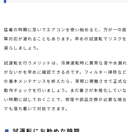
猛暑の時期に急いでエアコンを使い始めると、万が一の故
障対応が遅れることもあります。早めの試運転でリスクを
減らしましょう。
試運転を行うメリットは、冷房運転時に異常な音や水漏れ
がないかを早めに確認できる点です。フィルター掃除など
の基本メンテナンスを終えたら、実際に稼働させて正式な
動作チェックを行いましょう。まだ暑さが本格化していな
い時期に試しておくことで、修理や部品交換が必要な場合
でも落ち着いて対処できます。
試運転にお勧めな時期