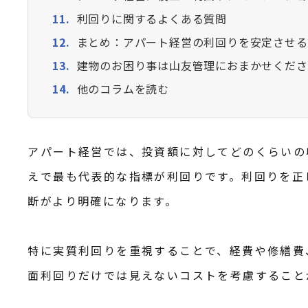
利回りに関するよくある質問
まとめ：アパート経営の利回りを安定させる
建物のお困り事は山友管理におまかせくださ
他のコラムを読む
アパート経営では、投資額に対してどのくらいの
えで最も代表的な指標が利回りです。利回りを正
断がより明確になります。
特に実質利回りを重視することで、経費や修繕費
面利回りだけでは見えないコストを考慮すること