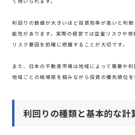
て用いられます。
利回りの数値が大きいほど投資効率が高いと判断
能性があります。実際の経営では空室リスクや修
リスク要因を的確に把握することが大切です。
また、日本の不動産市場は地域によって需要や利
地域ごとの相場感を掴みながら投資の優先順位を
利回りの種類と基本的な計