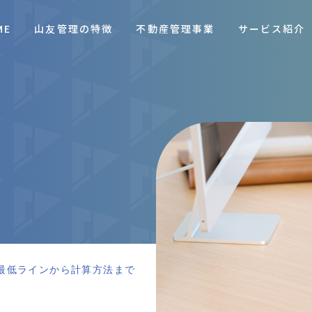
ME
山友管理の特徴
不動産管理事業
サービス紹介
最低ラインから計算方法まで