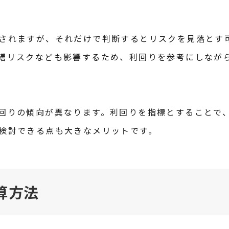
されますが、それだけで判断するとリスクを見落とす
繕リスクなども影響するため、利回りを参考にしなが
回りの傾向が異なります。利回りを指標とすることで
検討できる点も大きなメリットです。
算方法