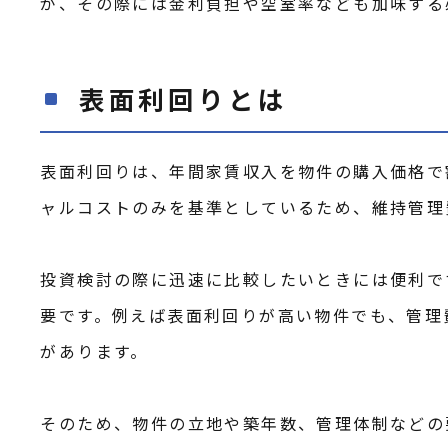
が、その際には金利負担や空室率なども加味する
表面利回りとは
表面利回りは、年間家賃収入を物件の購入価格で
ャルコストのみを基準としているため、維持管理
投資検討の際に迅速に比較したいときには便利で
要です。例えば表面利回りが高い物件でも、管理
があります。
そのため、物件の立地や築年数、管理体制などの