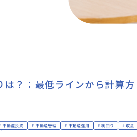
りは？：最低ラインから計算方
不動産投資
不動産管理
不動産運用
利回り
収益