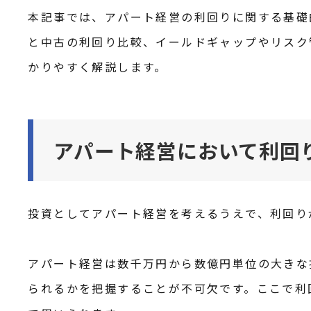
本記事では、アパート経営の利回りに関する基礎
と中古の利回り比較、イールドギャップやリスク
かりやすく解説します。
アパート経営において利回
投資としてアパート経営を考えるうえで、利回り
アパート経営は数千万円から数億円単位の大きな
られるかを把握することが不可欠です。ここで利