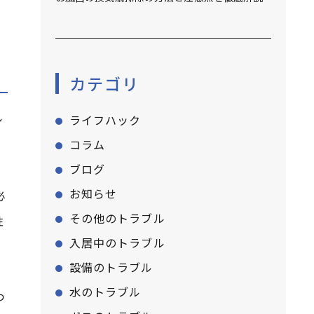
カテゴリ
ライフハック
シ
コラム
ブログ
お知らせ
必
その他のトラブル
性
入居中のトラブル
設備のトラブル
水のトラブル
つ