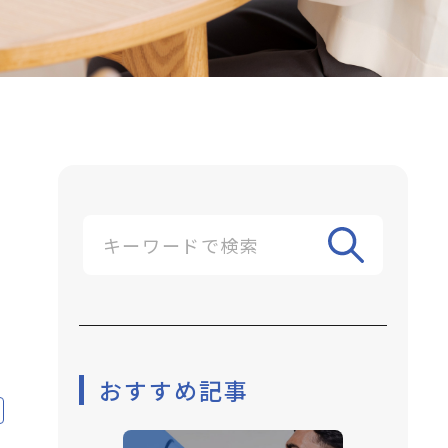
おすすめ記事