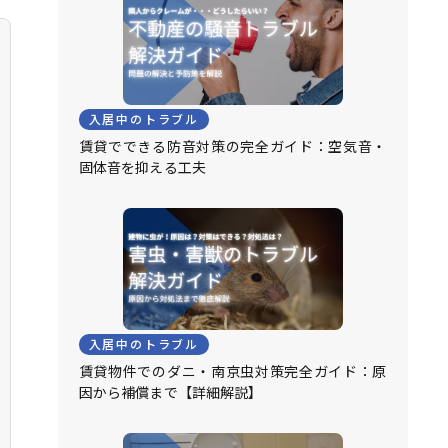
入居中のトラブル
賃貸でできる防音対策の完全ガイド：空気音・
固体音を抑える工夫
入居中のトラブル
賃貸物件でのダニ・南京虫対策完全ガイド：原
因から補償まで【詳細解説】