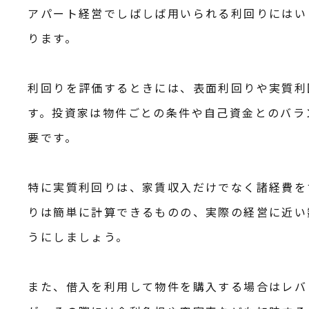
アパート経営でしばしば用いられる利回りにはい
ります。
利回りを評価するときには、表面利回りや実質利
す。投資家は物件ごとの条件や自己資金とのバラ
要です。
特に実質利回りは、家賃収入だけでなく諸経費を
りは簡単に計算できるものの、実際の経営に近い
うにしましょう。
また、借入を利用して物件を購入する場合はレバ