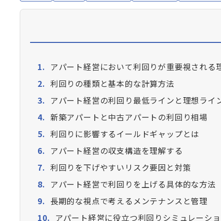
アパート経営において利回りが重要視される
利回りの種類と基本的な計算方法
アパート経営の利回り最低ラインと理想ライ
新築アパートと中古アパートの利回り相場
利回りに影響するイールドギャップとは
アパート経営の収支構造を理解する
利回りを下げやすいリスク要因と対策
アパート経営で利回りを上げる具体的な方法
長期的な視点で考えるメンテナンスと管理
アパート経営に役立つ利回りシミュレーショ