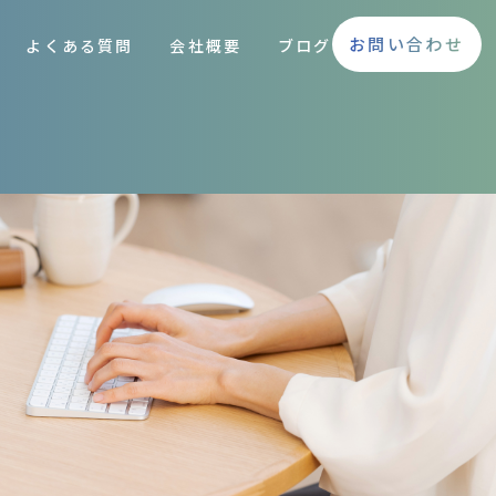
お問い合わせ
よくある質問
会社概要
ブログ