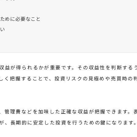
ために必要なこと
い
収益が得られるかが重要です。その収益性を判断する
しく把握することで、投資リスクの見極めや売買時の
、管理費などを加味した正確な収益が把握できます。
が、長期的に安定した投資を行うための鍵になります