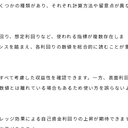
くつかの種類があり、それぞれ計算方法や留意点が異
回り、想定利回りなど、使われる指標が複数存在しま
ンスを踏まえ、各利回りの数値を総合的に読むことが
すべて考慮した収益性を確認できます。一方、表面利
数値とは離れている場合もあるため使い方を誤らない
レッジ効果による自己資金利回りの上昇が期待できま