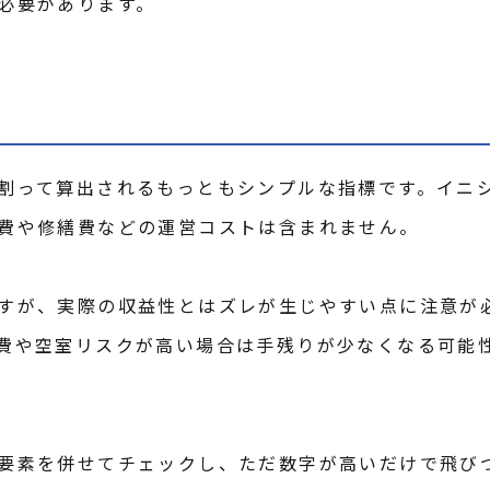
必要があります。
割って算出されるもっともシンプルな指標です。イニ
費や修繕費などの運営コストは含まれません。
すが、実際の収益性とはズレが生じやすい点に注意が
費や空室リスクが高い場合は手残りが少なくなる可能
要素を併せてチェックし、ただ数字が高いだけで飛び