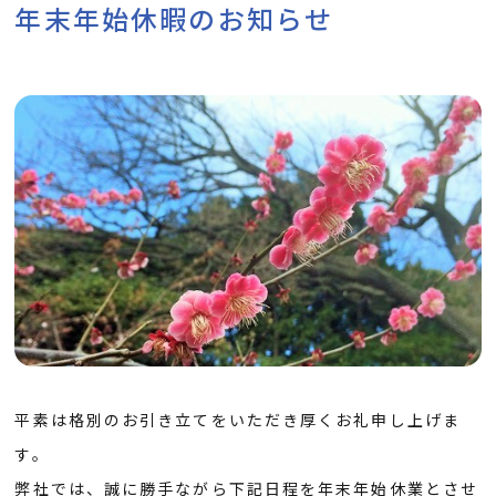
年末年始休暇のお知らせ
平素は格別のお引き立てをいただき厚くお礼申し上げま
す。
弊社では、誠に勝手ながら下記日程を年末年始休業とさせ