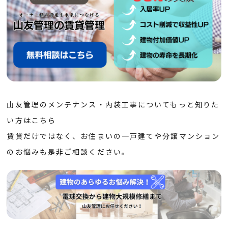
山友管理のメンテナンス・内装工事についてもっと知りた
い方はこちら
賃貸だけではなく、お住まいの一戸建てや分譲マンション
のお悩みも是非ご相談ください。