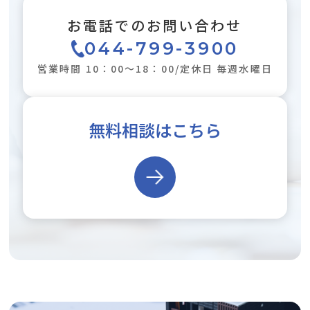
お電話でのお問い合わせ
044-799-3900
営業時間 10：00～18：00/定休日 毎週水曜日
無料相談はこちら