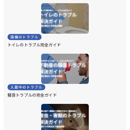
設備のトラブル
トイレのトラブル完全ガイド
入居中のトラブル
騒音トラブルの完全ガイド