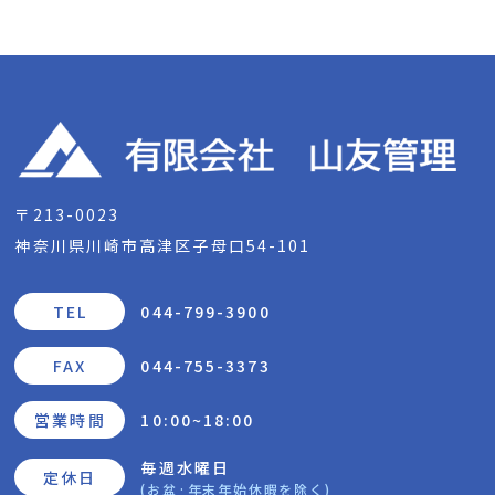
〒213-0023
神奈川県川崎市高津区子母口54-101
TEL
044-799-3900
FAX
044-755-3373
営業時間
10:00~18:00
毎週水曜日
定休日
(お盆·年末年始休暇を除く)