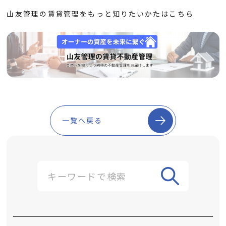
山友管理の賃貸管理をもっと知りたいかたはこちら
一覧へ戻る