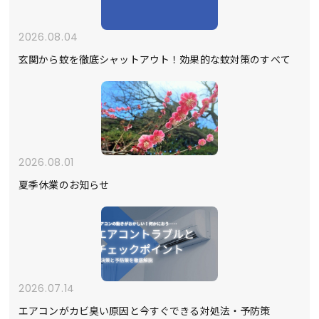
2026.08.04
玄関から蚊を徹底シャットアウト！効果的な蚊対策のすべて
2026.08.01
夏季休業のお知らせ
2026.07.14
エアコンがカビ臭い原因と今すぐできる対処法・予防策