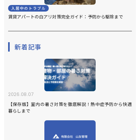
入居中のトラブル
賃貸アパートの白アリ対策完全ガイド：予防から駆除まで
新着記事
2026.08.07
【保存版】室内の暑さ対策を徹底解説！熱中症予防から快適
暮らしまで