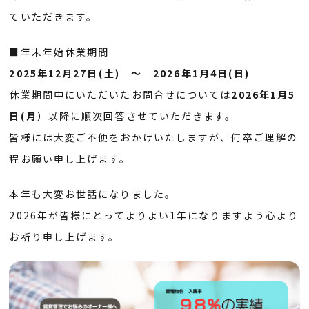
ていただきます。
■年末年始休業期間
2025年12月27日(土) ～ 2026年1月4日(日)
休業期間中にいただいたお問合せについては
2026年1月5
日(月
）
以降に順次回答させていただきます。
皆様には大変ご不便をおかけいたしますが、何卒ご理解の
程お願い申し上げます。
本年も大変お世話になりました。
2026年が皆様にとってよりよい1年になりますよう心より
お祈り申し上げます。