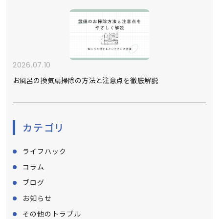
2026.07.10
お風呂の換気扇掃除の方法と注意点を徹底解説
カテゴリ
ライフハック
コラム
ブログ
お知らせ
その他のトラブル