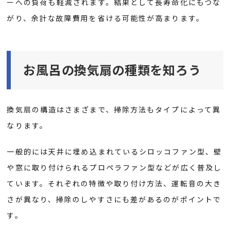
ーへの負荷も軽減されます。結果として長寿命化にもつな
がり、余計な故障費用を省ける可能性が高まります。
お風呂の換気扇の種類を知ろう
換気扇の構造はさまざまで、掃除方法もタイプによって異
なります。
一般的には天井に埋め込まれているシロッコファン型、壁
や窓に取り付けられるプロペラファン型などが広く普及し
ています。それぞれの特徴や取り付け方法、運転音の大き
さが異なり、掃除のしやすさにも差があるのがポイントで
す。