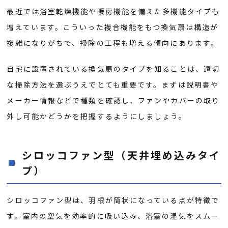
最近では浴室乾燥機能や暖房機能を備えた多機能タイプも
増えています。こういった複合機能をもつ換気扇は構造が
複雑になりがちで、掃除の工程も増える傾向にあります。
自宅に設置されている換気扇のタイプを知ることは、適切
な掃除方法を選ぶうえでとても重要です。まずは説明書や
メーカー情報などで種類を確認し、ファンやカバーの取り
外し可能かどうかを把握するようにしましょう。
シロッコファン型（天井埋め込みタイ
プ）
シロッコファン型は、羽根が筒状になっている点が特徴で
す。室内の空気を効率的に吸い込み、浴室の湿気をスムー