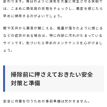
変わります。毎日のように湯気を大量に発生させる家庭で
は、こまめに換気扇の状態をチェックし、異変を感じたら
早めに掃除するのがよいでしょう。
壁や天井から異音が聞こえる、風量が落ちたように感じる
などの症状がある場合は、特に内部に汚れがたまっている
サインです。気づいたら早めのメンテナンスを心がけまし
ょう。
掃除前に押さえておきたい安全
対策と準備
安全に作業を行うための事前準備は欠かせません。