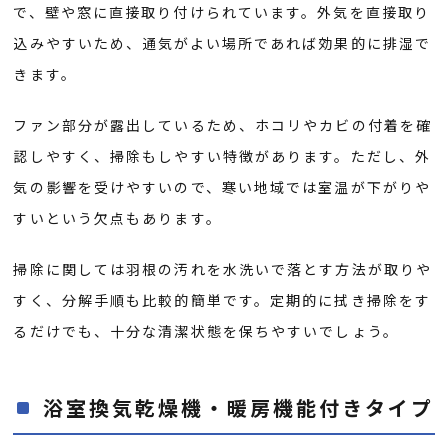
で、壁や窓に直接取り付けられています。外気を直接取り
込みやすいため、通気がよい場所であれば効果的に排湿で
きます。
ファン部分が露出しているため、ホコリやカビの付着を確
認しやすく、掃除もしやすい特徴があります。ただし、外
気の影響を受けやすいので、寒い地域では室温が下がりや
すいという欠点もあります。
掃除に関しては羽根の汚れを水洗いで落とす方法が取りや
すく、分解手順も比較的簡単です。定期的に拭き掃除をす
るだけでも、十分な清潔状態を保ちやすいでしょう。
浴室換気乾燥機・暖房機能付きタイプ