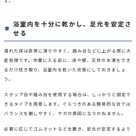
す。
浴室内を十分に乾かし、足元を安定さ
せる
濡れた床は非常に滑りやすく、踏み台などに上がる際に大
変危険です。作業に入る前に、床や壁、天井の水滴をでき
るだけ拭き取り、浴室内を乾いた状態にしておきましょ
う。
ステップ台や踏み台を使用する場合は、しっかりと固定で
きるタイプを用意します。ぐらつきのある簡易的な台では
バランスを崩しやすく、ケガの原因になりかねません。
必要に応じてゴムマットなどを敷き、足元が安定するよう