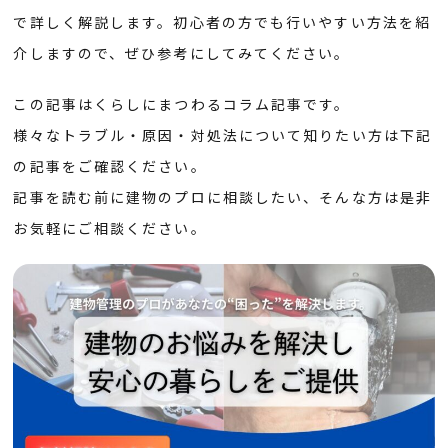
で詳しく解説します。初心者の方でも行いやすい方法を紹
介しますので、ぜひ参考にしてみてください。
この記事はくらしにまつわるコラム記事です。
様々なトラブル・原因・対処法について知りたい方は下記
の記事をご確認ください。
記事を読む前に建物のプロに相談したい、そんな方は是非
お気軽にご相談ください。