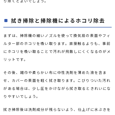
り除くとよいでしょう。
拭き掃除と掃除機によるホコリ除去
まずは、掃除機の細いノズルを使って換気扇の表面やフィ
ルター部のホコリを吸い取ります。直接触るよりも、事前
にホコリを吸い取ることで汚れが飛散しにくくなるのがメ
リットです。
その後、雑巾や柔らかい布に中性洗剤を薄めた液を含ま
せ、カバーの表面を軽く拭き取ります。こびりついた汚れ
がある場合は、少し圧をかけながら拭き取るときれいにな
りやすいでしょう。
拭き掃除後は洗剤成分が残らないよう、仕上げに水ぶきを