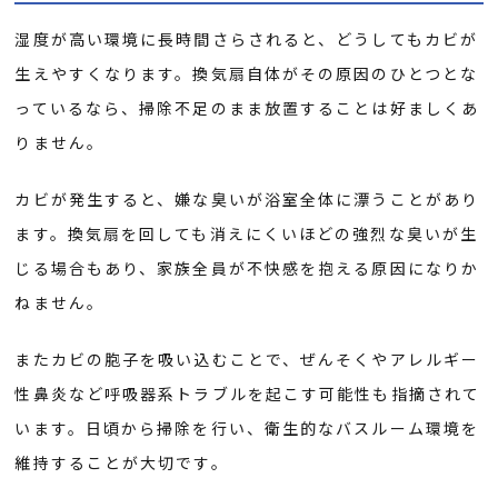
湿度が高い環境に長時間さらされると、どうしてもカビが
生えやすくなります。換気扇自体がその原因のひとつとな
っているなら、掃除不足のまま放置することは好ましくあ
りません。
カビが発生すると、嫌な臭いが浴室全体に漂うことがあり
ます。換気扇を回しても消えにくいほどの強烈な臭いが生
じる場合もあり、家族全員が不快感を抱える原因になりか
ねません。
またカビの胞子を吸い込むことで、ぜんそくやアレルギー
性鼻炎など呼吸器系トラブルを起こす可能性も指摘されて
います。日頃から掃除を行い、衛生的なバスルーム環境を
維持することが大切です。