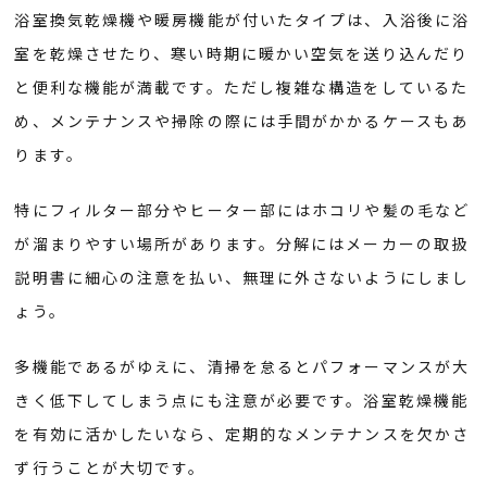
浴室換気乾燥機や暖房機能が付いたタイプは、入浴後に浴
室を乾燥させたり、寒い時期に暖かい空気を送り込んだり
と便利な機能が満載です。ただし複雑な構造をしているた
め、メンテナンスや掃除の際には手間がかかるケースもあ
ります。
特にフィルター部分やヒーター部にはホコリや髪の毛など
が溜まりやすい場所があります。分解にはメーカーの取扱
説明書に細心の注意を払い、無理に外さないようにしまし
ょう。
多機能であるがゆえに、清掃を怠るとパフォーマンスが大
きく低下してしまう点にも注意が必要です。浴室乾燥機能
を有効に活かしたいなら、定期的なメンテナンスを欠かさ
ず行うことが大切です。