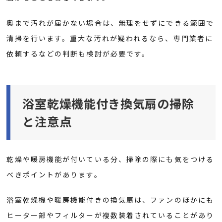
奥まで汚れが届かない場合は、無理をせずにできる範囲で
清掃を行います。重大な汚れが疑われるなら、専門業者に
依頼するなどの判断も検討が必要です。
浴室乾燥機能付き換気扇の掃除
と注意点
乾燥や暖房機能が付いている分、掃除の際にも気をつける
べきポイントがあります。
浴室乾燥機や暖房機能付きの換気扇は、ファンのほかにも
ヒーター部やフィルターが複数装着されていることがあり