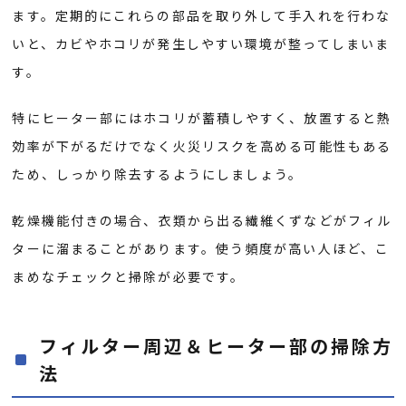
ます。定期的にこれらの部品を取り外して手入れを行わな
いと、カビやホコリが発生しやすい環境が整ってしまいま
す。
特にヒーター部にはホコリが蓄積しやすく、放置すると熱
効率が下がるだけでなく火災リスクを高める可能性もある
ため、しっかり除去するようにしましょう。
乾燥機能付きの場合、衣類から出る繊維くずなどがフィル
ターに溜まることがあります。使う頻度が高い人ほど、こ
まめなチェックと掃除が必要です。
フィルター周辺＆ヒーター部の掃除方
法