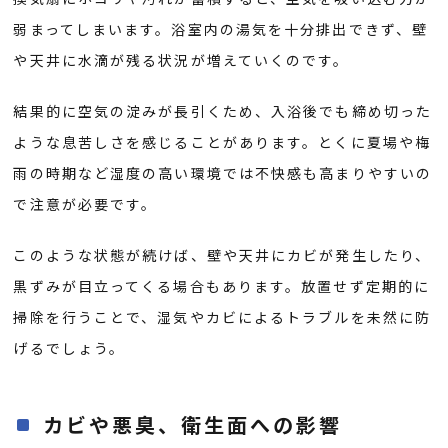
弱まってしまいます。浴室内の湯気を十分排出できず、壁
や天井に水滴が残る状況が増えていくのです。
結果的に空気の淀みが長引くため、入浴後でも締め切った
ような息苦しさを感じることがあります。とくに夏場や梅
雨の時期など湿度の高い環境では不快感も高まりやすいの
で注意が必要です。
このような状態が続けば、壁や天井にカビが発生したり、
黒ずみが目立ってくる場合もあります。放置せず定期的に
掃除を行うことで、湿気やカビによるトラブルを未然に防
げるでしょう。
カビや悪臭、衛生面への影響