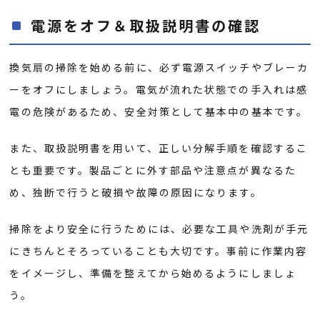
電源をオフ＆取扱説明書の確認
換気扇の掃除を始める前に、必ず電源スイッチやブレーカ
ーをオフにしましょう。電気が流れた状態での手入れは感
電の危険があるため、安全対策として基本中の基本です。
また、取扱説明書を用いて、正しい分解手順を確認するこ
とも重要です。製品ごとに外す部品や注意点が異なるた
め、独断で行うと破損や故障の原因になります。
掃除をより安全に行うためには、必要な工具や洗剤が手元
にきちんとそろっていることも大切です。事前に作業内容
をイメージし、準備を整えてから始めるようにしましょ
う。