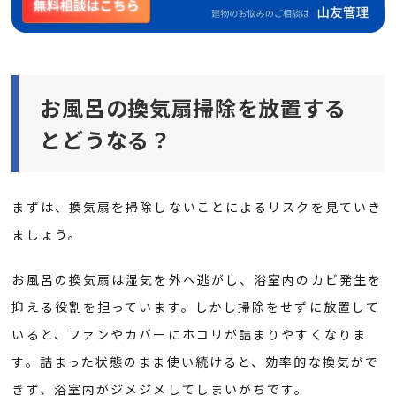
お風呂の換気扇掃除を放置する
とどうなる？
まずは、換気扇を掃除しないことによるリスクを見ていき
ましょう。
お風呂の換気扇は湿気を外へ逃がし、浴室内のカビ発生を
抑える役割を担っています。しかし掃除をせずに放置して
いると、ファンやカバーにホコリが詰まりやすくなりま
す。詰まった状態のまま使い続けると、効率的な換気がで
きず、浴室内がジメジメしてしまいがちです。