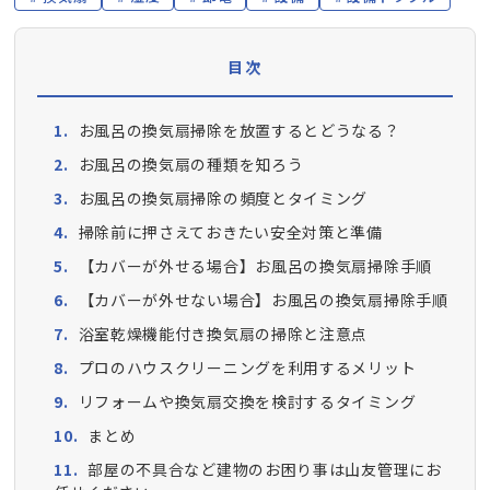
目次
お風呂の換気扇掃除を放置するとどうなる？
お風呂の換気扇の種類を知ろう
お風呂の換気扇掃除の頻度とタイミング
掃除前に押さえておきたい安全対策と準備
【カバーが外せる場合】お風呂の換気扇掃除手順
【カバーが外せない場合】お風呂の換気扇掃除手順
浴室乾燥機能付き換気扇の掃除と注意点
プロのハウスクリーニングを利用するメリット
リフォームや換気扇交換を検討するタイミング
まとめ
部屋の不具合など建物のお困り事は山友管理にお