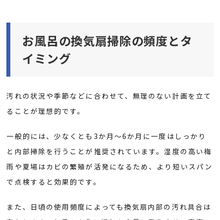
お風呂の換気扇掃除の頻度とタ
イミング
汚れの状況や季節などに合わせて、無理のない計画を立て
ることが理想的です。
一般的には、少なくとも3か月〜6か月に一度はしっかり
と内部掃除を行うことが推奨されています。湿度の高い梅
雨や夏場はカビの繁殖が活発になるため、より短いスパン
で点検すると効果的です。
また、日頃の使用頻度によっても換気扇内部の汚れ具合は