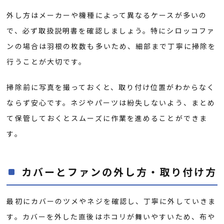
外し方はメーカーや機種によって異なるケースが多いの
で、必ず取扱説明書を確認しましょう。特にシロッコファ
ンの場合は羽根の枚数も多いため、細部まで丁寧に掃除を
行うことが大切です。
掃除前に写真を撮っておくと、取り付け位置がわからなく
ならず安心です。ネジやパーツは紛失しないよう、まとめ
て保管しておくとスムーズに作業を進めることができま
す。
カバーとファンの外し方・取り付け方
最初にカバーのツメやネジを確認し、丁寧に外していきま
す。カバーを外した直後はホコリが舞いやすいため、布や