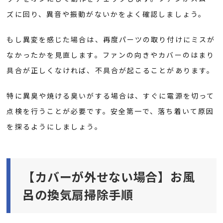
ズに回り、異音や振動がないかをよく確認しましょう。
もし異変を感じた場合は、再度パーツの取り付けにミスが
なかったかを見直します。ファンの向きやカバーのはまり
具合が正しくなければ、不具合が起こることがあります。
特に異臭や焼ける臭いがする場合は、すぐに電源を切って
点検を行うことが必要です。安全第一で、落ち着いて原因
を探るようにしましょう。
【カバーが外せない場合】お風
呂の換気扇掃除手順