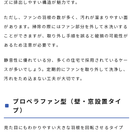
ズに排出しやすい構造が魅力です。
ただし、ファンの羽根の数が多く、汚れが溜まりやすい面
があります。掃除の際にはファン部分を外して水洗いする
ことができますが、取り外し手順を誤ると破損の可能性が
あるため注意が必要です。
静音性に優れている分、多くの住宅で採用されているケー
スが多いでしょう。定期的にファンを取り外して洗浄し、
汚れをため込まない工夫が大切です。
プロペラファン型（壁・窓設置タイ
プ）
見た目にもわかりやすい大きな羽根を回転させるタイプ