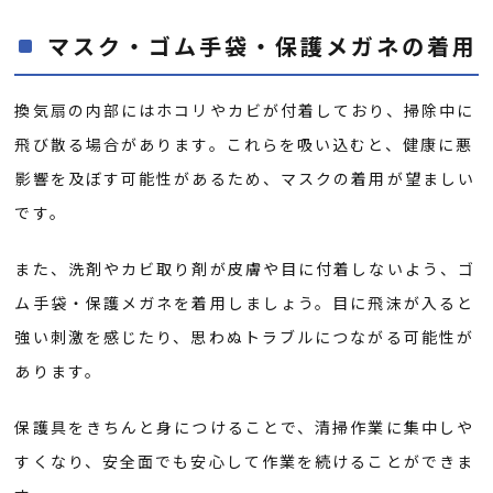
マスク・ゴム手袋・保護メガネの着用
換気扇の内部にはホコリやカビが付着しており、掃除中に
飛び散る場合があります。これらを吸い込むと、健康に悪
影響を及ぼす可能性があるため、マスクの着用が望ましい
です。
また、洗剤やカビ取り剤が皮膚や目に付着しないよう、ゴ
ム手袋・保護メガネを着用しましょう。目に飛沫が入ると
強い刺激を感じたり、思わぬトラブルにつながる可能性が
あります。
保護具をきちんと身につけることで、清掃作業に集中しや
すくなり、安全面でも安心して作業を続けることができま