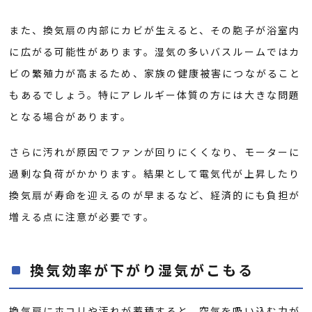
また、換気扇の内部にカビが生えると、その胞子が浴室内
に広がる可能性があります。湿気の多いバスルームではカ
ビの繁殖力が高まるため、家族の健康被害につながること
もあるでしょう。特にアレルギー体質の方には大きな問題
となる場合があります。
さらに汚れが原因でファンが回りにくくなり、モーターに
過剰な負荷がかかります。結果として電気代が上昇したり
換気扇が寿命を迎えるのが早まるなど、経済的にも負担が
増える点に注意が必要です。
換気効率が下がり湿気がこもる
換気扇にホコリや汚れが蓄積すると、空気を吸い込む力が