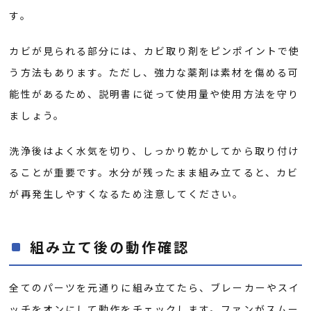
す。
カビが見られる部分には、カビ取り剤をピンポイントで使
う方法もあります。ただし、強力な薬剤は素材を傷める可
能性があるため、説明書に従って使用量や使用方法を守り
ましょう。
洗浄後はよく水気を切り、しっかり乾かしてから取り付け
ることが重要です。水分が残ったまま組み立てると、カビ
が再発生しやすくなるため注意してください。
組み立て後の動作確認
全てのパーツを元通りに組み立てたら、ブレーカーやスイ
ッチをオンにして動作をチェックします。ファンがスムー