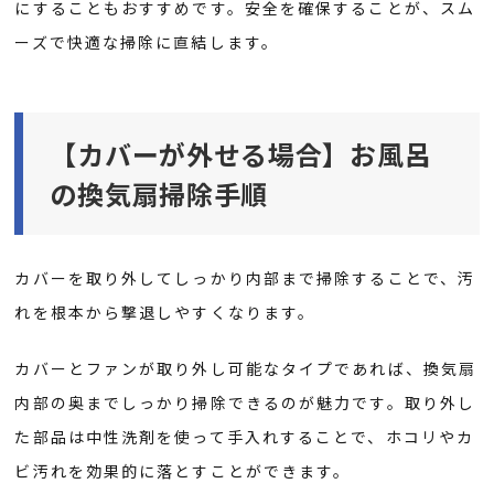
にすることもおすすめです。安全を確保することが、スム
ーズで快適な掃除に直結します。
【カバーが外せる場合】お風呂
の換気扇掃除手順
カバーを取り外してしっかり内部まで掃除することで、汚
れを根本から撃退しやすくなります。
カバーとファンが取り外し可能なタイプであれば、換気扇
内部の奥までしっかり掃除できるのが魅力です。取り外し
た部品は中性洗剤を使って手入れすることで、ホコリやカ
ビ汚れを効果的に落とすことができます。