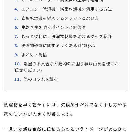
エアコン・除湿機・浴室乾燥機を活用する方法
衣類乾燥機を導入するメリットと選び方
生乾き臭を防ぐポイントと対策法
もっと便利に！洗濯物乾燥を助けるグッズ紹介
洗濯物乾燥に関するよくある質問Q&A
まとめ・総括
部屋の不具合など建物のお困り事は山友管理にお
任せください。
他のコラムを読む
洗濯物を早く乾かすには、気候条件だけでなく干し方や家
電の使い方が大きく影響します。
一見、乾燥は自然に任せるものというイメージがあるかも