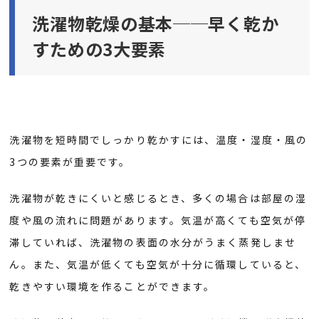
洗濯物乾燥の基本──早く乾か
すための3大要素
洗濯物を短時間でしっかり乾かすには、温度・湿度・風の
3つの要素が重要です。
洗濯物が乾きにくいと感じるとき、多くの場合は部屋の湿
度や風の流れに問題があります。気温が高くても空気が停
滞していれば、洗濯物の表面の水分がうまく蒸発しませ
ん。また、気温が低くても空気が十分に循環していると、
乾きやすい環境を作ることができます。