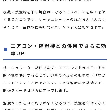
複数の洗濯物を干す場合は、なるべくスペースを広く確保
するのがコツです。サーキュレーターの風がまんべんなく
当たると、全体の乾燥時間がバランスよく短縮できます。
エアコン・除湿機との併用でさらに効
率UP
サーキュレーターだけでなく、エアコンのドライモードや
除湿機を併用することで、部屋の湿度そのものを下げなが
ら風を当てることができます。風と低湿度の相乗効果で、
乾燥スピードはさらにアップします。
湿度が下がるほど乾きが早くなるので、洗濯物だけでなく