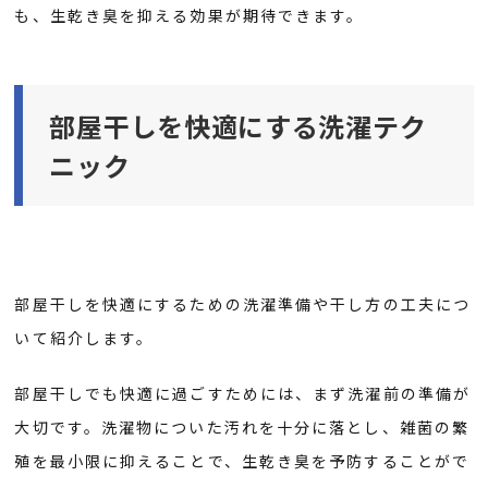
も、生乾き臭を抑える効果が期待できます。
部屋干しを快適にする洗濯テク
ニック
部屋干しを快適にするための洗濯準備や干し方の工夫につ
いて紹介します。
部屋干しでも快適に過ごすためには、まず洗濯前の準備が
大切です。洗濯物についた汚れを十分に落とし、雑菌の繁
殖を最小限に抑えることで、生乾き臭を予防することがで