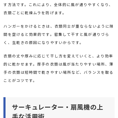
す方法です。これにより、全体的に風が通りやすくなり、
衣類ごとに乾燥ムラを防げます。
ハンガーをかけるときは、衣類同士が重ならないように隙
間を空けると効果的です。密集して干すと風が通りづら
く、生乾きの原因になりやすいからです。
衣類の丈や厚みに応じて干し方を変えていくと、より効率
的に乾かせます。厚手の衣類は風が当たりやすい場所、薄
手の衣類は短時間で乾きやすい場所など、バランスを取る
ことがコツです。
サーキュレーター・扇風機の上
手な活用術