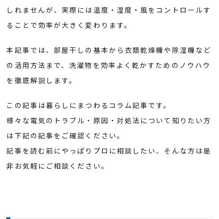
しれませんが、実際には温度・湿度・風をコントロールす
ることで効率が大きく変わります。
本記事では、部屋干しの基本から衣類乾燥機や除湿機など
の活用方法まで、洗濯物を効率よく乾かすためのノウハウ
を徹底解説します。
この記事は暮らしにまつわるコラム記事です。
様々な電気のトラブル・原因・対処法について知りたい方
は下記の記事をご確認ください。
記事を読む前にやっぱりプロに相談したい、そんな方は是
非お気軽にご相談ください。