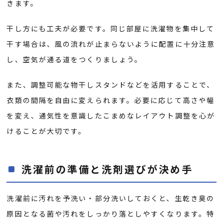
きます。
干し方にも工夫が必要です。同じ部屋に洗濯物を集中して
干す場合は、風の流れが止まらないように配置に十分注意
し、空気が通る道をつくりましょう。
また、調整可能な物干しスタンドなどを活用することで、
衣類の間隔を自由に変えられます。必要に応じて高さや幅
を変え、通気性を意識したこまめなレイアウト調整を心が
けることが大切です。
洗濯前の準備と洗剤選びが決め手
洗濯前に汚れを予洗い・部分洗いしておくと、生乾き臭の
原因となる菌や汚れをしっかり落としやすくなります。特