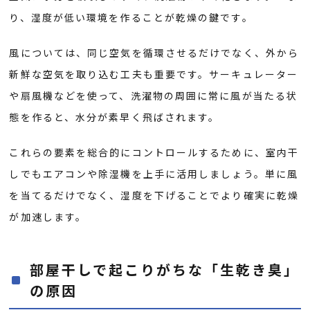
り、湿度が低い環境を作ることが乾燥の鍵です。
風については、同じ空気を循環させるだけでなく、外から
新鮮な空気を取り込む工夫も重要です。サーキュレーター
や扇風機などを使って、洗濯物の周囲に常に風が当たる状
態を作ると、水分が素早く飛ばされます。
これらの要素を総合的にコントロールするために、室内干
しでもエアコンや除湿機を上手に活用しましょう。単に風
を当てるだけでなく、湿度を下げることでより確実に乾燥
が加速します。
部屋干しで起こりがちな「生乾き臭」
の原因