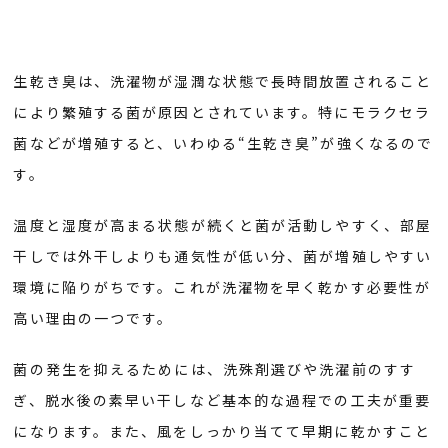
生乾き臭は、洗濯物が湿潤な状態で長時間放置されること
により繁殖する菌が原因とされています。特にモラクセラ
菌などが増殖すると、いわゆる“生乾き臭”が強くなるので
す。
温度と湿度が高まる状態が続くと菌が活動しやすく、部屋
干しでは外干しよりも通気性が低い分、菌が増殖しやすい
環境に陥りがちです。これが洗濯物を早く乾かす必要性が
高い理由の一つです。
菌の発生を抑えるためには、洗殊剤選びや洗濯前のすす
ぎ、脱水後の素早い干しなど基本的な過程での工夫が重要
になります。また、風をしっかり当てて早期に乾かすこと