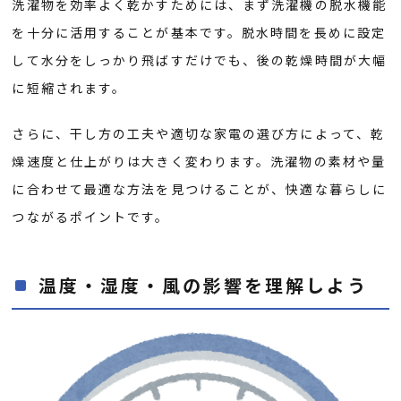
洗濯物を効率よく乾かすためには、まず洗濯機の脱水機能
を十分に活用することが基本です。脱水時間を長めに設定
して水分をしっかり飛ばすだけでも、後の乾燥時間が大幅
に短縮されます。
さらに、干し方の工夫や適切な家電の選び方によって、乾
燥速度と仕上がりは大きく変わります。洗濯物の素材や量
に合わせて最適な方法を見つけることが、快適な暮らしに
つながるポイントです。
温度・湿度・風の影響を理解しよう