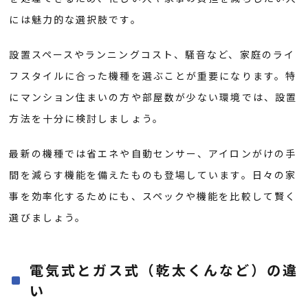
には魅力的な選択肢です。
設置スペースやランニングコスト、騒音など、家庭のライ
フスタイルに合った機種を選ぶことが重要になります。特
にマンション住まいの方や部屋数が少ない環境では、設置
方法を十分に検討しましょう。
最新の機種では省エネや自動センサー、アイロンがけの手
間を減らす機能を備えたものも登場しています。日々の家
事を効率化するためにも、スペックや機能を比較して賢く
選びましょう。
電気式とガス式（乾太くんなど）の違
い