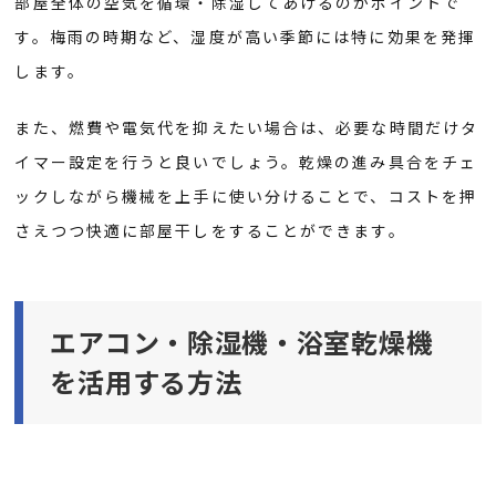
部屋全体の空気を循環・除湿してあげるのがポイントで
す。梅雨の時期など、湿度が高い季節には特に効果を発揮
します。
また、燃費や電気代を抑えたい場合は、必要な時間だけタ
イマー設定を行うと良いでしょう。乾燥の進み具合をチェ
ックしながら機械を上手に使い分けることで、コストを押
さえつつ快適に部屋干しをすることができます。
エアコン・除湿機・浴室乾燥機
を活用する方法