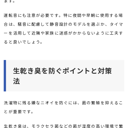
ます。
運転音にも注意が必要です。特に夜間や早朝に使用する場
合は、騒音に配慮して静音設計のモデルを選ぶか、タイマ
ーを活用して近隣や家族に迷惑がかからないように工夫す
ると良いでしょう。
生乾き臭を防ぐポイントと対策
法
洗濯物に残る嫌なニオイを防ぐには、菌の繁殖を抑えるこ
とが重要です。
生乾き臭は、モラクセラ菌などの菌が湿度の高い環境で繁