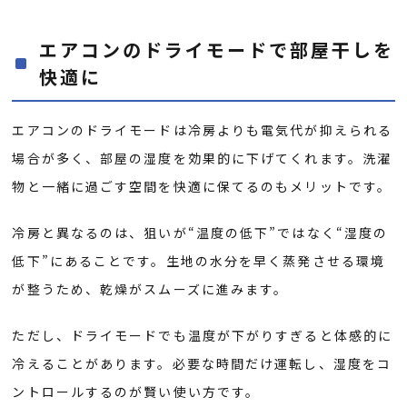
エアコンのドライモードで部屋干しを
快適に
エアコンのドライモードは冷房よりも電気代が抑えられる
場合が多く、部屋の湿度を効果的に下げてくれます。洗濯
物と一緒に過ごす空間を快適に保てるのもメリットです。
冷房と異なるのは、狙いが“温度の低下”ではなく“湿度の
低下”にあることです。生地の水分を早く蒸発させる環境
が整うため、乾燥がスムーズに進みます。
ただし、ドライモードでも温度が下がりすぎると体感的に
冷えることがあります。必要な時間だけ運転し、湿度をコ
ントロールするのが賢い使い方です。