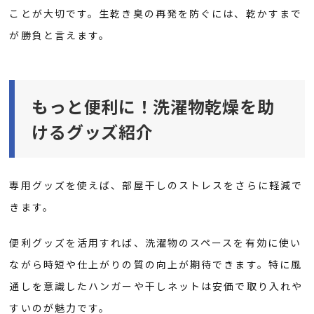
ことが大切です。生乾き臭の再発を防ぐには、乾かすまで
が勝負と言えます。
もっと便利に！洗濯物乾燥を助
けるグッズ紹介
専用グッズを使えば、部屋干しのストレスをさらに軽減で
きます。
便利グッズを活用すれば、洗濯物のスペースを有効に使い
ながら時短や仕上がりの質の向上が期待できます。特に風
通しを意識したハンガーや干しネットは安価で取り入れや
すいのが魅力です。