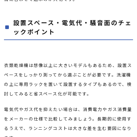
設置スペース・電気代・騒音面のチェ
ックポイント
衣類乾燥機は想像以上に大きいモデルもあるため、設置ス
ペースをしっかり測ってから選ぶことが必要です。洗濯機
の上に専用ラックを置いて設置するタイプもあるので、検
討してみると省スペース化が可能です。
電気代やガス代を抑えたい場合は、消費電力やガス消費量
をメーカーの仕様で比較してみましょう。長期的に使用す
るうえで、ランニングコストは大きな差を生む要因になり