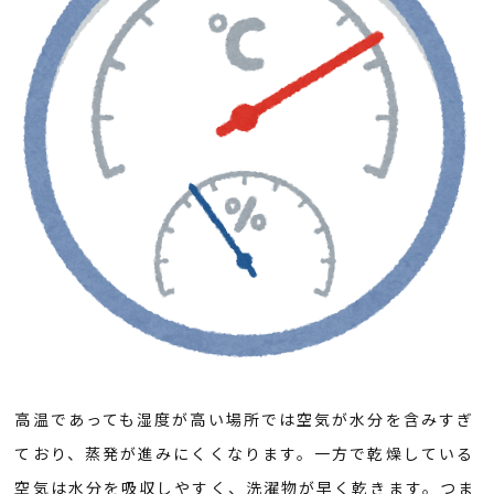
高温であっても湿度が高い場所では空気が水分を含みすぎ
ており、蒸発が進みにくくなります。一方で乾燥している
空気は水分を吸収しやすく、洗濯物が早く乾きます。つま