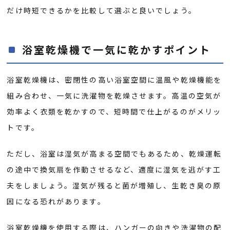
だけ時短できるかを比較して選ぶと良いでしょう。
浴室乾燥機で一気に乾かすポイント
浴室乾燥機は、密閉性の高い浴室空間に温風や乾燥機能を
組み合わせ、一気に洗濯物を乾燥させます。高温の空気が
効率よく衣類を乾かすので、短時間で仕上がるのがメリッ
トです。
ただし、浴室は湿気が高まる空間でもあるため、乾燥運転
の途中で換気扇を作動させるなど、適度に湿気を逃がす工
夫をしましょう。湿気が残ると菌が増殖し、生乾き臭の原
因になる恐れがあります。
浴室乾燥機を使用する際は、ハンガーの向きや洗濯物の配