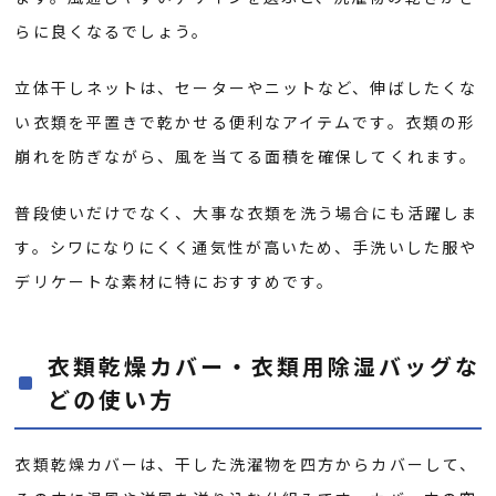
らに良くなるでしょう。
立体干しネットは、セーターやニットなど、伸ばしたくな
い衣類を平置きで乾かせる便利なアイテムです。衣類の形
崩れを防ぎながら、風を当てる面積を確保してくれます。
普段使いだけでなく、大事な衣類を洗う場合にも活躍しま
す。シワになりにくく通気性が高いため、手洗いした服や
デリケートな素材に特におすすめです。
衣類乾燥カバー・衣類用除湿バッグな
どの使い方
衣類乾燥カバーは、干した洗濯物を四方からカバーして、