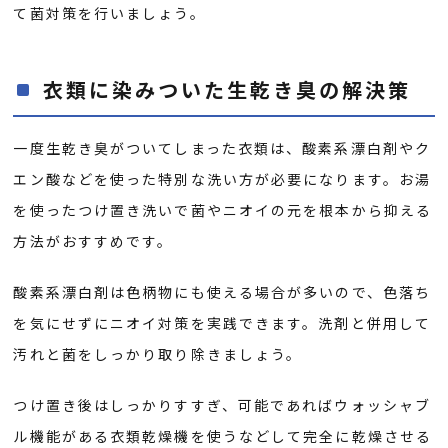
て菌対策を行いましょう。
衣類に染みついた生乾き臭の解決策
一度生乾き臭がついてしまった衣類は、酸素系漂白剤やク
エン酸などを使った特別な洗い方が必要になります。お湯
を使ったつけ置き洗いで菌やニオイの元を根本から抑える
方法がおすすめです。
酸素系漂白剤は色柄物にも使える場合が多いので、色落ち
を気にせずにニオイ対策を実践できます。洗剤と併用して
汚れと菌をしっかり取り除きましょう。
つけ置き後はしっかりすすぎ、可能であればウォッシャブ
ル機能がある衣類乾燥機を使うなどして完全に乾燥させる