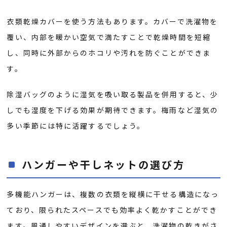
衣類乾燥カバーを使う方法もあります。カバーで洗濯物を
覆い、内部を暖かい空気で満たすことで乾燥時間を短縮
し、同時に外部からのホコリや汚れを防ぐことができま
す。
除湿バッグのように湿気を吸い取る製品を併用すると、少
しでも湿度を下げる効果が期待できます。梅雨など湿気の
多い季節には特に活躍するでしょう。
ハンガーや干しネットの選び方
多機能ハンガーは、複数の衣類を縦横に干せる構造になっ
ており、限られたスペースでも効率よく乾かすことができ
ます。風通しやすいデザインを選ぶと、洗濯物の乾きがさ