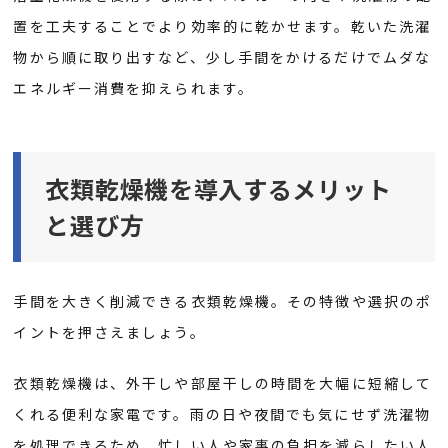
置を工夫することでより効率的に乾かせます。乾いた洗濯
物から順に取り出すなど、少し手間をかけるだけでムダな
エネルギー消費を抑えられます。
衣類乾燥機を導入するメリット
と選び方
手間を大きく削減できる衣類乾燥機。その特徴や選択のポ
イントを押さえましょう。
衣類乾燥機は、外干しや部屋干しの時間を大幅に短縮して
くれる便利な家電です。雨の日や夜間でも気にせず洗濯物
を処理できるため、忙しい人や家事の負担を減らしたい人