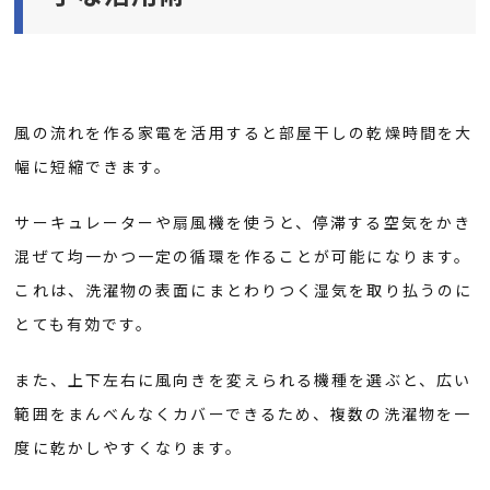
風の流れを作る家電を活用すると部屋干しの乾燥時間を大
幅に短縮できます。
サーキュレーターや扇風機を使うと、停滞する空気をかき
混ぜて均一かつ一定の循環を作ることが可能になります。
これは、洗濯物の表面にまとわりつく湿気を取り払うのに
とても有効です。
また、上下左右に風向きを変えられる機種を選ぶと、広い
範囲をまんべんなくカバーできるため、複数の洗濯物を一
度に乾かしやすくなります。