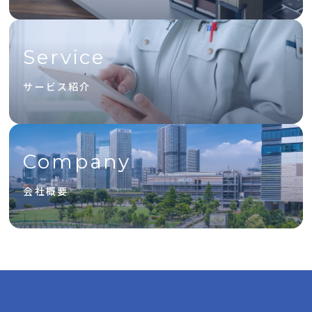
Service
サービス紹介
Company
会社概要