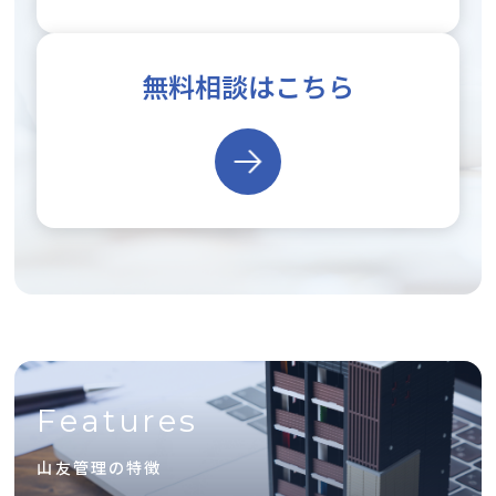
無料相談はこちら
Features
山友管理の特徴