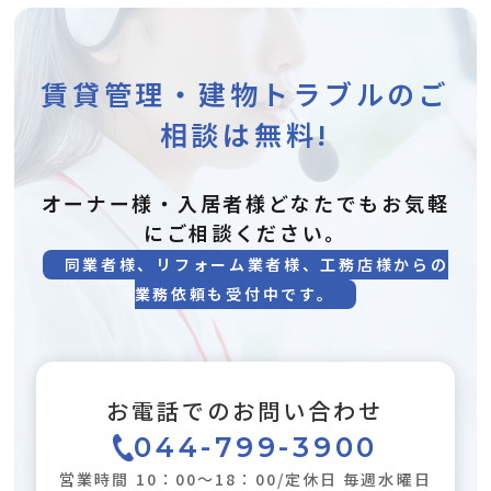
賃貸管理・建物トラブルのご
相談は無料!
オーナー様・入居者様どなたでもお気軽
にご相談ください。
同業者様、リフォーム業者様、工務店様からの
業務依頼も受付中です。
お電話でのお問い合わせ
044-799-3900
営業時間 10：00～18：00/定休日 毎週水曜日