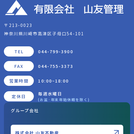
〒213-0023
神奈川県川崎市高津区子母口54-101
TEL
044-799-3900
FAX
044-755-3373
営業時間
10:00~18:00
毎週水曜日
定休日
(お盆·年末年始休暇を除く)
グループ会社
株式会社 山友不動産