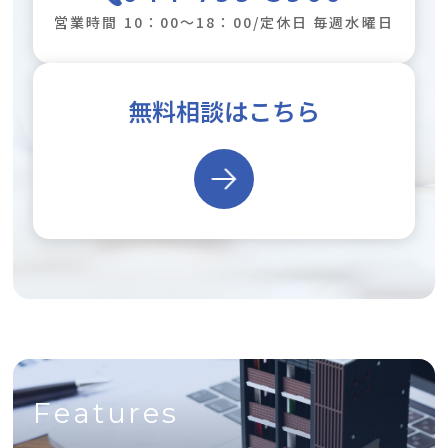
営業時間 10：00～18：00/定休日 毎週水曜日
無料相談はこちら
Features