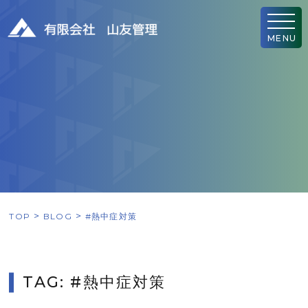
MENU
TOP
BLOG
#熱中症対策
TAG: #熱中症対策