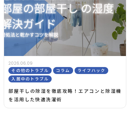
2026.06.09
その他のトラブル
コラム
ライフハック
入居中のトラブル
部屋干しの除湿を徹底攻略！エアコンと除湿機
を活用した快適洗濯術