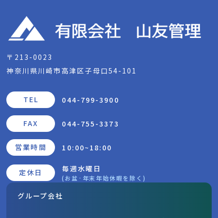
〒213-0023
神奈川県川崎市高津区子母口54-101
TEL
044-799-3900
FAX
044-755-3373
営業時間
10:00~18:00
毎週水曜日
定休日
(お盆·年末年始休暇を除く)
グループ会社