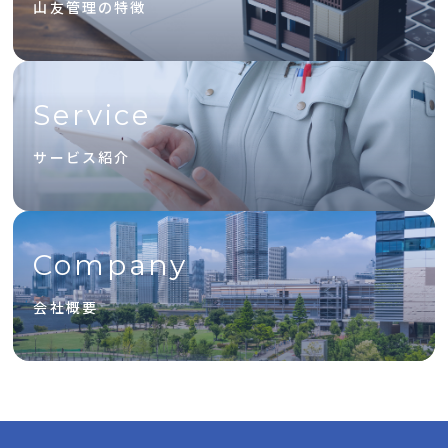
山友管理の特徴
Service
サービス紹介
Company
会社概要