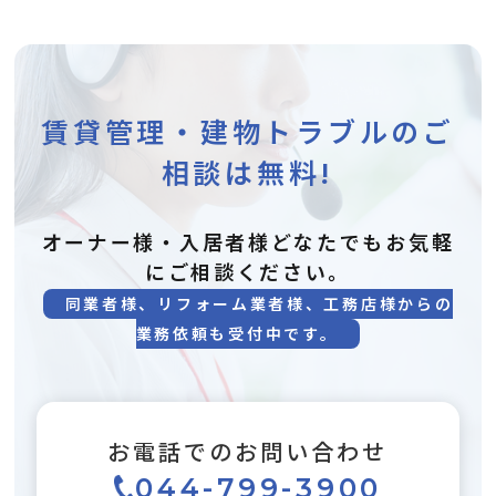
賃貸管理・建物トラブルのご
相談は無料!
オーナー様・入居者様どなたでもお気軽
にご相談ください。
同業者様、リフォーム業者様、工務店様からの
業務依頼も受付中です。
お電話でのお問い合わせ
044-799-3900