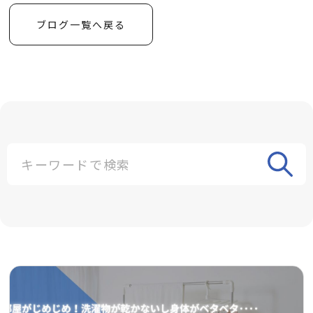
ブログ一覧へ戻る