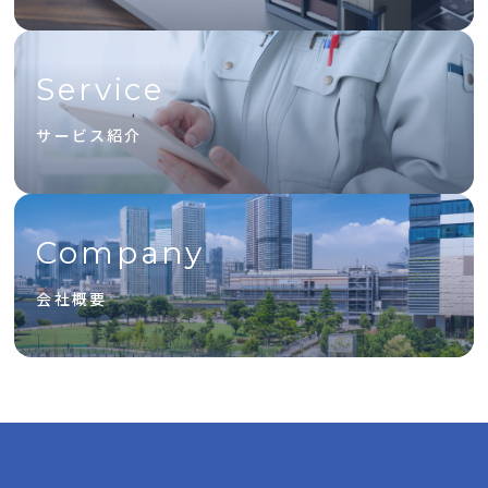
Service
サービス紹介
Company
会社概要