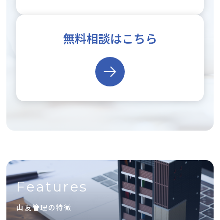
無料相談はこちら
Features
山友管理の特徴