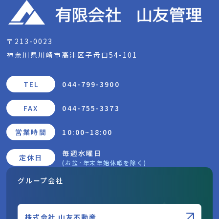
〒213-0023
神奈川県川崎市高津区子母口54-101
TEL
044-799-3900
FAX
044-755-3373
営業時間
10:00~18:00
毎週水曜日
定休日
(お盆·年末年始休暇を除く)
グループ会社
株式会社 山友不動産