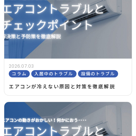
2026.07.03
コラム
入居中のトラブル
設備のトラブル
エアコンが冷えない原因と対策を徹底解説