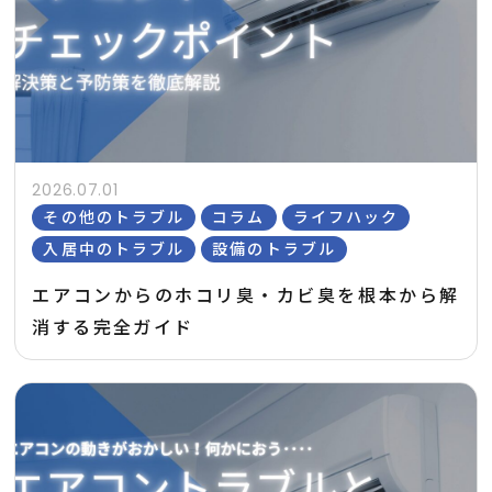
2026.07.01
その他のトラブル
コラム
ライフハック
入居中のトラブル
設備のトラブル
エアコンからのホコリ臭・カビ臭を根本から解
消する完全ガイド