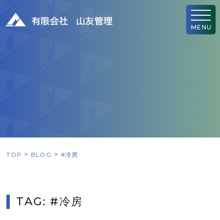
MENU
TOP
BLOG
#冷房
TAG: #冷房