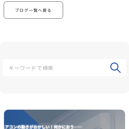
ブログ一覧へ戻る