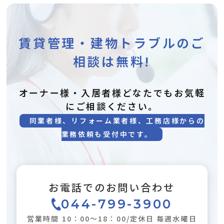
賃貸管理・建物トラブルのご
相談は無料!
オーナー様・入居者様どなたでもお気軽
にご相談ください。
同業者様、リフォーム業者様、工務店様からの
業務依頼も受付中です。
お電話でのお問い合わせ
044-799-3900
営業時間 10：00～18：00/定休日 毎週水曜日