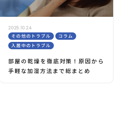
2025.10.24
その他のトラブル
コラム
入居中のトラブル
部屋の乾燥を徹底対策！原因から
手軽な加湿方法まで総まとめ