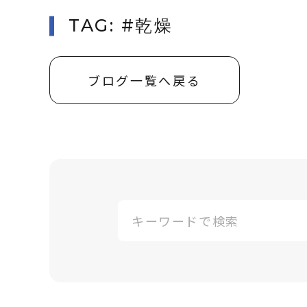
TAG: #乾燥
ブログ一覧へ戻る