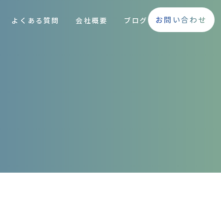
お問い合わせ
よくある質問
会社概要
ブログ