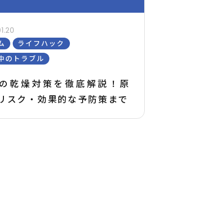
1.20
ム
ライフハック
中のトラブル
の乾燥対策を徹底解説！原
リスク・効果的な予防策まで