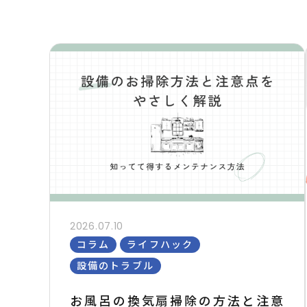
2026.07.10
コラム
ライフハック
設備のトラブル
お風呂の換気扇掃除の方法と注意