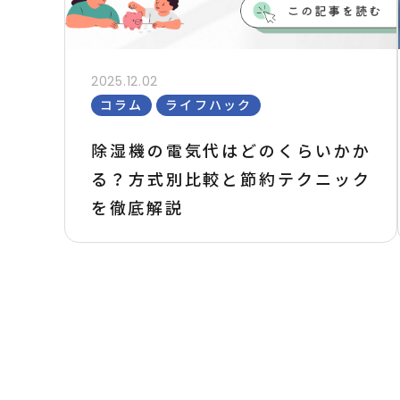
2025.12.02
コラム
ライフハック
除湿機の電気代はどのくらいかか
る？方式別比較と節約テクニック
を徹底解説