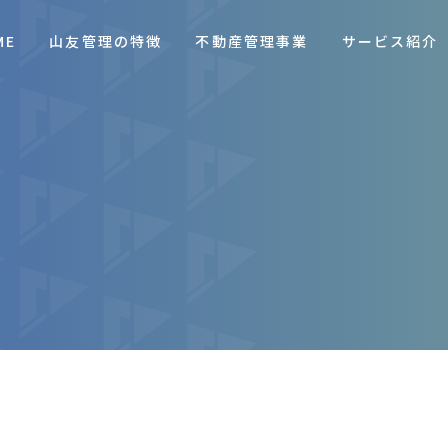
ME
山友管理の特徴
不動産管理事業
サービス紹介