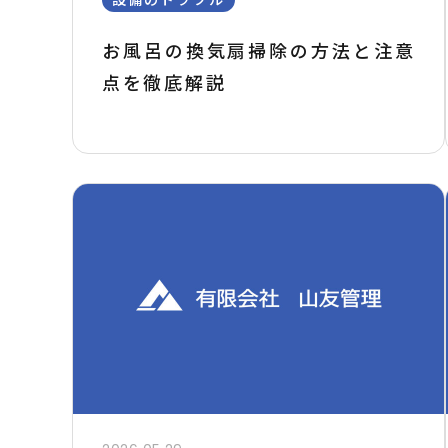
お風呂の換気扇掃除の方法と注意
点を徹底解説