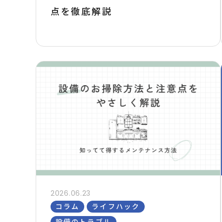
点を徹底解説
2026.06.23
コラム
ライフハック
設備のトラブル