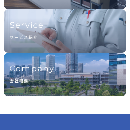
Service
サービス紹介
Company
会社概要