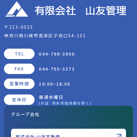
〒213-0023
神奈川県川崎市高津区子母口54-101
TEL
044-799-3900
FAX
044-755-3373
営業時間
10:00~18:00
毎週水曜日
定休日
(お盆·年末年始休暇を除く)
グループ会社
株式会社 山友不動産