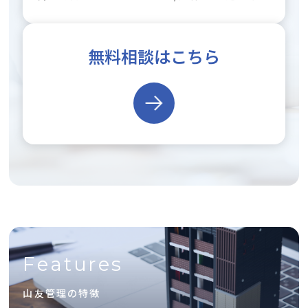
無料相談はこちら
Features
山友管理の特徴