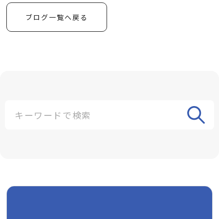
ブログ一覧へ戻る