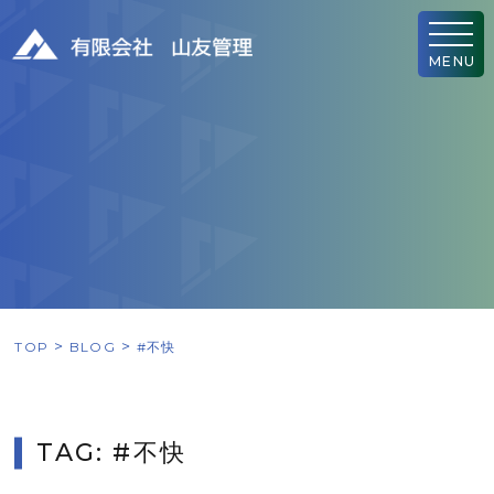
MENU
TOP
BLOG
#不快
TAG: #不快