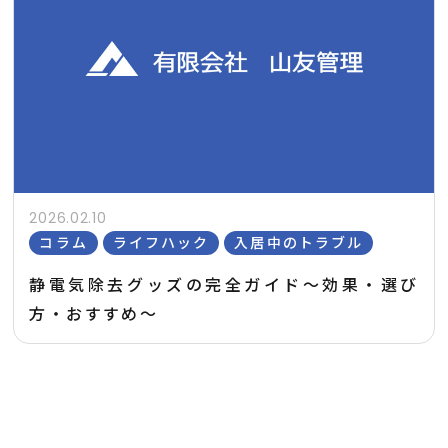
2026.02.10
コラム
ライフハック
入居中のトラブル
静電気除去グッズの完全ガイド〜効果・選び
方・おすすめ〜