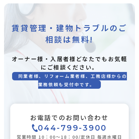
賃貸管理・建物トラブルのご
相談は無料!
オーナー様・入居者様どなたでもお気軽
にご相談ください。
同業者様、リフォーム業者様、工務店様からの
業務依頼も受付中です。
お電話でのお問い合わせ
044-799-3900
営業時間 10：00～18：00/定休日 毎週水曜日