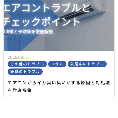
2025.08.12
その他のトラブル
コラム
入居中のトラブル
設備のトラブル
エアコンからイカ臭い臭いがする原因と対処法
を徹底解説