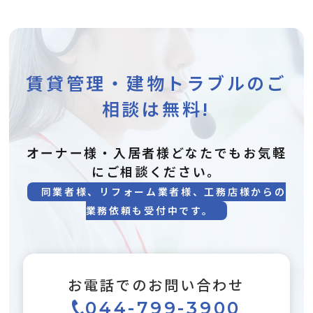
賃貸管理・建物トラブルのご
相談は無料!
オーナー様・入居者様どなたでもお気軽
にご相談ください。
同業者様、リフォーム業者様、工務店様からの
業務依頼も受付中です。
お電話でのお問い合わせ
044-799-3900