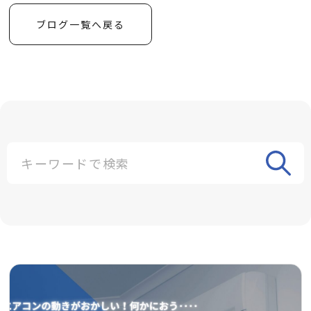
ブログ一覧へ戻る