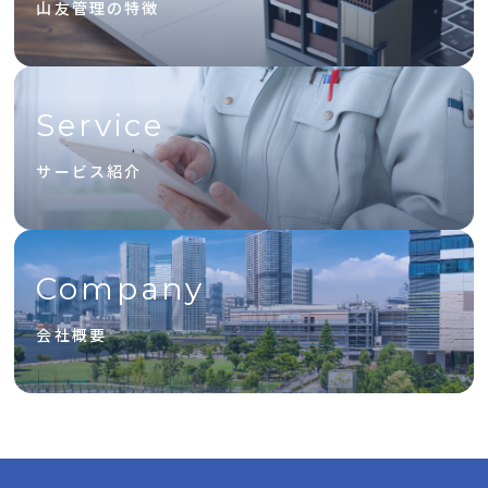
山友管理の特徴
Service
サービス紹介
Company
会社概要