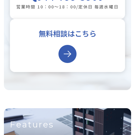
営業時間 10：00～18：00/定休日 毎週水曜日
無料相談はこちら
Features