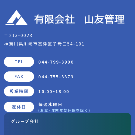
〒213-0023
神奈川県川崎市高津区子母口54-101
TEL
044-799-3900
FAX
044-755-3373
営業時間
10:00~18:00
毎週水曜日
定休日
(お盆·年末年始休暇を除く)
グループ会社