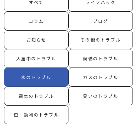
すべて
ライフハック
コラム
ブログ
お知らせ
その他のトラブル
入居中のトラブル
設備のトラブル
水のトラブル
ガスのトラブル
電気のトラブル
臭いのトラブル
虫・動物のトラブル