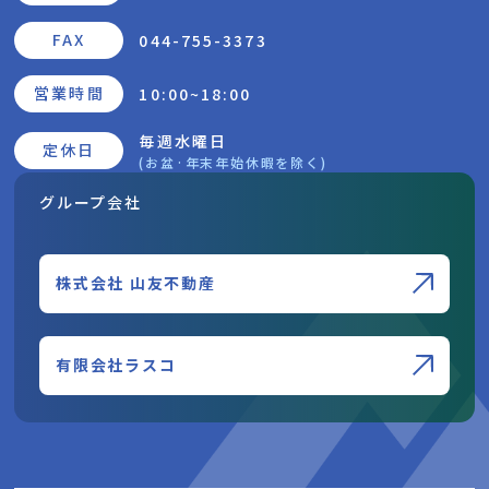
FAX
044-755-3373
営業時間
10:00~18:00
毎週水曜日
定休日
(お盆·年末年始休暇を除く)
グループ会社
株式会社 山友不動産
有限会社ラスコ