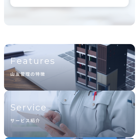
Features
山友管理の特徴
Service
サービス紹介