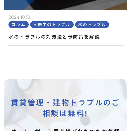
2024.10.10
コラム
入居中のトラブル
水のトラブル
水のトラブルの対処法と予防策を解説
賃貸管理・建物トラブルのご
相談は無料!