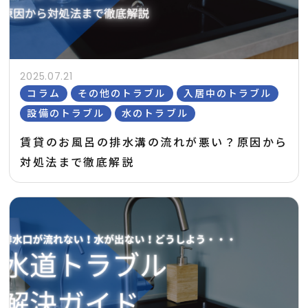
2025.07.21
コラム
その他のトラブル
入居中のトラブル
設備のトラブル
水のトラブル
賃貸のお風呂の排水溝の流れが悪い？原因から
対処法まで徹底解説