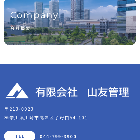
Company
会社概要
〒213-0023
神奈川県川崎市高津区子母口54-101
TEL
044-799-3900