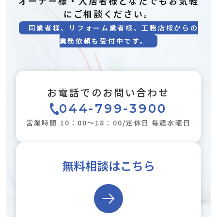
オーナー様・入居者様どなたでもお気軽
にご相談ください。
同業者様、リフォーム業者様、工務店様からの
業務依頼も受付中です。
お電話でのお問い合わせ
044-799-3900
営業時間 10：00～18：00/定休日 毎週水曜日
無料相談はこちら